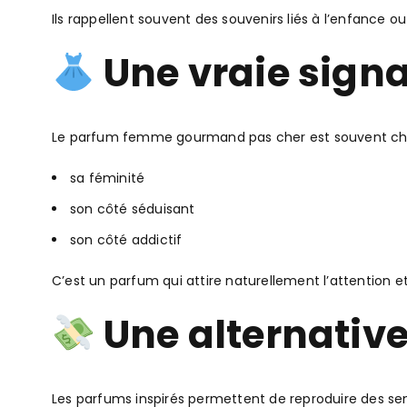
Ils rappellent souvent des souvenirs liés à l’enfance 
Une vraie sign
Le parfum femme gourmand pas cher est souvent choi
sa féminité
son côté séduisant
son côté addictif
C’est un parfum qui attire naturellement l’attention e
Une alternative
Les parfums inspirés permettent de reproduire des se