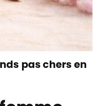
nds pas chers en