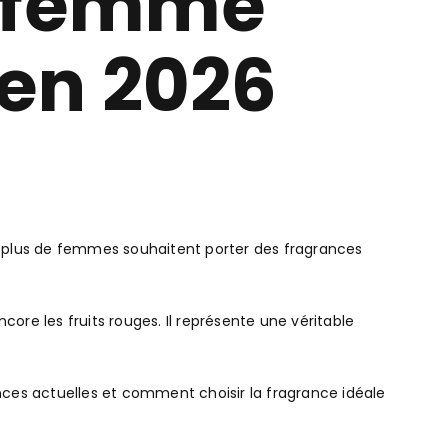
s femme
en 2026
n plus de femmes souhaitent porter des fragrances
ore les fruits rouges. Il représente une véritable
ces actuelles et comment choisir la fragrance idéale