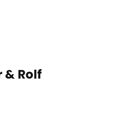
 & Rolf