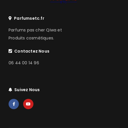
Parfumsetc.fr
Parfums pas cher Qiwa et
Produits cosmétiques.
Contactez Nous
06 44 00 14 96
Suivez Nous