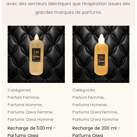
avec des senteurs identiques que l’inspiration issues des
grandes marques de parfums.
Catégories
Catégories
Parfum Femme
,
Parfum Femme
,
Parfums Homme
,
Parfums Homme
,
Parfums Qiwa Femme
,
Parfums Qiwa Femme
,
Parfums Qiwa Homme
Parfums Qiwa Homme
Recharge de 500 ml -
Recharge de 200 ml -
Parfums Qiwa
Parfums Qiwa