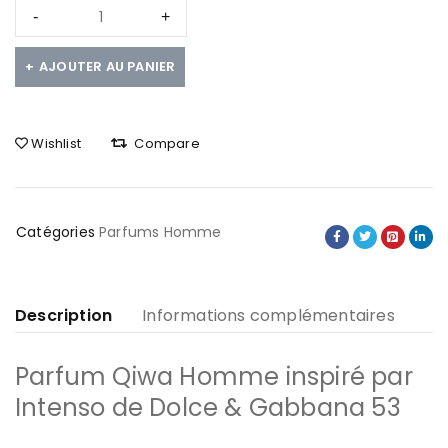
AJOUTER AU PANIER
Wishlist
Compare
Catégories
Parfums Homme
Description
Informations complémentaires
Parfum Qiwa Homme inspiré par
Intenso de Dolce & Gabbana 53