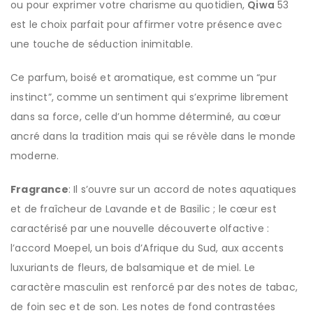
ou pour exprimer votre charisme au quotidien,
Qiwa
53
est le choix parfait pour affirmer votre présence avec
une touche de séduction inimitable.
Ce parfum, boisé et aromatique, est comme un “pur
instinct”, comme un sentiment qui s’exprime librement
dans sa force, celle d’un homme déterminé, au cœur
ancré dans la tradition mais qui se révèle dans le monde
moderne.
Fragrance
: Il s’ouvre sur un accord de notes aquatiques
et de fraîcheur de Lavande et de Basilic ; le cœur est
caractérisé par une nouvelle découverte olfactive :
l’accord Moepel, un bois d’Afrique du Sud, aux accents
luxuriants de fleurs, de balsamique et de miel. Le
caractère masculin est renforcé par des notes de tabac,
de foin sec et de son. Les notes de fond contrastées