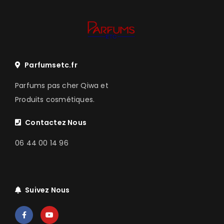
Parfumsetc.fr
Parfums pas cher Qiwa et
Produits cosmétiques.
Contactez Nous
06 44 00 14 96
Suivez Nous