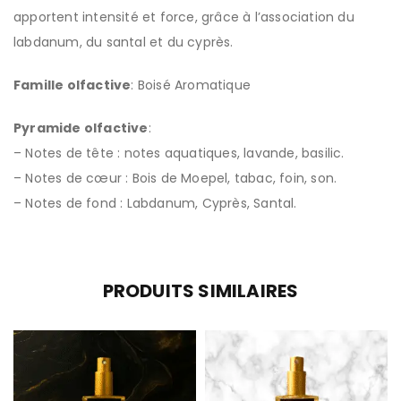
apportent intensité et force, grâce à l’association du
labdanum, du santal et du cyprès.
Famille olfactive
: Boisé Aromatique
Pyramide olfactive
:
– Notes de tête : notes aquatiques, lavande, basilic.
– Notes de cœur : Bois de Moepel, tabac, foin, son.
– Notes de fond : Labdanum, Cyprès, Santal.
PRODUITS SIMILAIRES