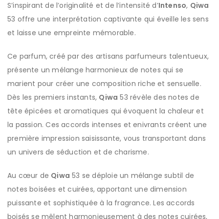
S’inspirant de l’originalité et de l’intensité d’
Intenso
,
Qiwa
53 offre une interprétation captivante qui éveille les sens
et laisse une empreinte mémorable.
Ce parfum, créé par des artisans parfumeurs talentueux,
présente un mélange harmonieux de notes qui se
marient pour créer une composition riche et sensuelle.
Dès les premiers instants,
Qiwa
53 révèle des notes de
tête épicées et aromatiques qui évoquent la chaleur et
la passion. Ces accords intenses et enivrants créent une
première impression saisissante, vous transportant dans
un univers de séduction et de charisme.
Au cœur de
Qiwa
53 se déploie un mélange subtil de
notes boisées et cuirées, apportant une dimension
puissante et sophistiquée à la fragrance. Les accords
boisés se mêlent harmonieusement à des notes cuirées,