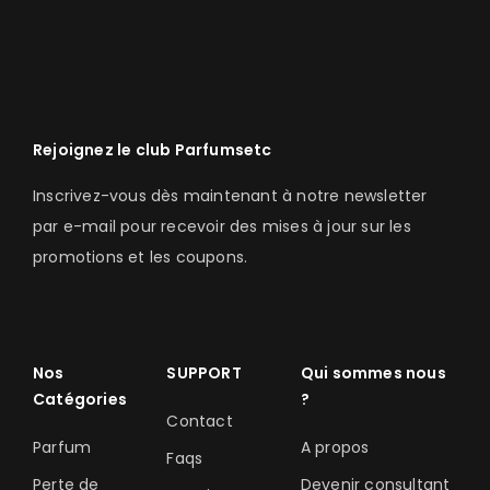
Rejoignez le club Parfumsetc
Inscrivez-vous dès maintenant à notre newsletter
par e-mail pour recevoir des mises à jour sur les
promotions et les coupons.
Nos
SUPPORT
Qui sommes nous
Catégories
?
Contact
Parfum
A propos
Faqs
Perte de
Devenir consultant