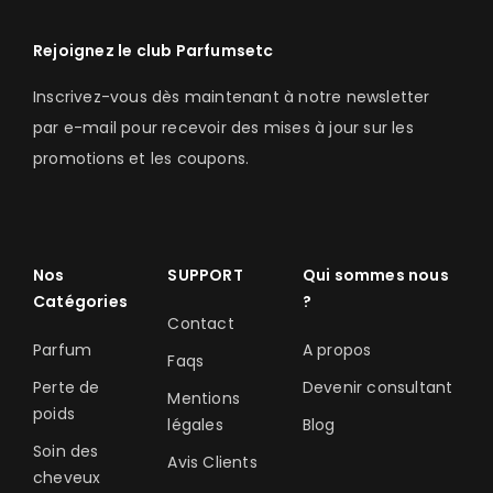
Rejoignez le club Parfumsetc
Inscrivez-vous dès maintenant à notre newsletter
par e-mail pour recevoir des mises à jour sur les
promotions et les coupons.
Nos
SUPPORT
Qui sommes nous
Catégories
?
Contact
Parfum
A propos
Faqs
Perte de
Devenir consultant
Mentions
poids
légales
Blog
Soin des
Avis Clients
cheveux