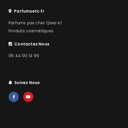
Parfumsetc.fr
Parfums pas cher Qiwa et
Produits cosmétiques.
Contactez Nous
06 44 00 14 96
Suivez Nous