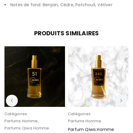
Notes de fond: Benjoin, Cèdre, Patchouli, Vétiver
PRODUITS SIMILAIRES
Catégories
Catégories
Parfums Homme
,
Parfums Homme
Parfums Qiwa Homme
Parfum Qiwa Homme