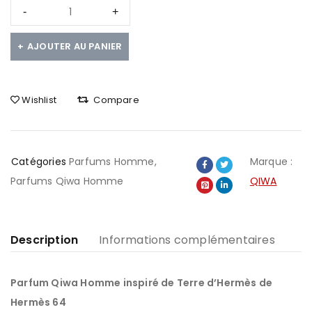
AJOUTER AU PANIER
Wishlist
Compare
Catégories
Parfums Homme
,
Marque :
Parfums Qiwa Homme
QIWA
Description
Informations complémentaires
Parfum Qiwa Homme inspiré de Terre d’Hermès de
Hermès 64