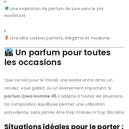
Une inspiration de parfum de luxe sans le prix
exorbitant
Une idée cadeau parfaite, élégante et moderne
Un parfum pour toutes
les occasions
Que ce soit pour le travail, une soirée entre amis, un
rendez-vous galant ou un événement important, le
parfum Qiwa Homme 45
s’adapte à toutes les situations.
Sa composition équilibrée permet une utilisation
polyvalente, sans jamais être trop intense ni trop discrète.
Situations idéales pour le porter :