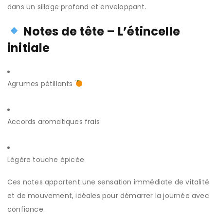
dans un sillage profond et enveloppant.
Notes de tête – L’étincelle
initiale
Agrumes pétillants
Accords aromatiques frais
Légère touche épicée
Ces notes apportent une sensation immédiate de vitalité
et de mouvement, idéales pour démarrer la journée avec
confiance.