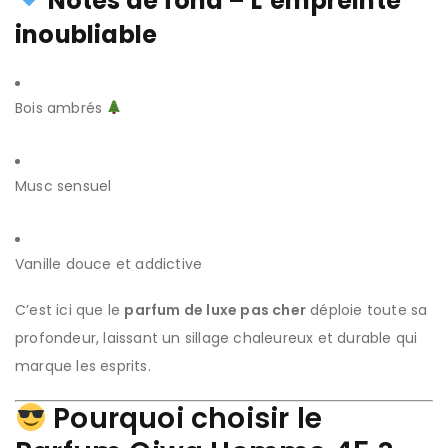
Notes de fond – L’empreinte
inoubliable
Bois ambrés
Musc sensuel
Vanille douce et addictive
C’est ici que le
parfum de luxe pas cher
déploie toute sa
profondeur, laissant un sillage chaleureux et durable qui
marque les esprits.
Pourquoi choisir le