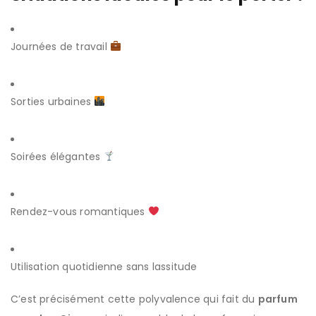
Journées de travail
Sorties urbaines
Soirées élégantes
Rendez-vous romantiques
Utilisation quotidienne sans lassitude
C’est précisément cette polyvalence qui fait du
parfum