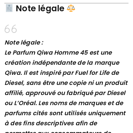
Note légale
Note légale :
Le
Parfum Qiwa Homme 45
est une
création indépendante de la marque
Qiwa. Il est
inspiré par Fuel for Life de
Diesel
, sans être une copie ni un produit
affilié, approuvé ou fabriqué par Diesel
ou L’Oréal. Les noms de marques et de
parfums cités sont utilisés uniquement
à des fins descriptives afin de