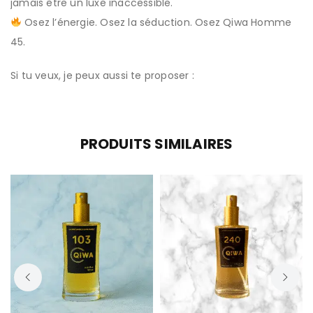
jamais être un luxe inaccessible.
Osez l’énergie. Osez la séduction. Osez Qiwa Homme
45.
Si tu veux, je peux aussi te proposer :
PRODUITS SIMILAIRES