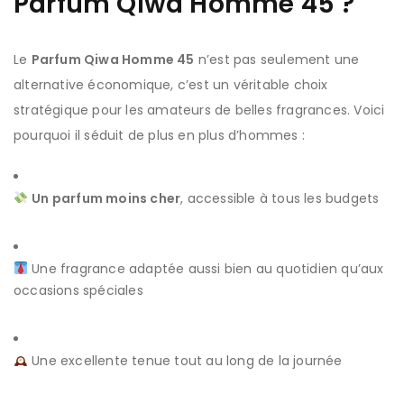
Parfum Qiwa Homme 45 ?
Le
Parfum Qiwa Homme 45
n’est pas seulement une
alternative économique, c’est un véritable choix
stratégique pour les amateurs de belles fragrances. Voici
pourquoi il séduit de plus en plus d’hommes :
Un parfum moins cher
, accessible à tous les budgets
Une fragrance adaptée aussi bien au quotidien qu’aux
occasions spéciales
Une excellente tenue tout au long de la journée