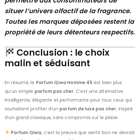
permettre aux consommateurs de
situer l’univers olfactif de la fragrance.
Toutes les marques déposées restent la
propriété de leurs détenteurs respectifs.
Conclusion : le choix
malin et séduisant
En résumé, le
Parfum Qiwa Homme 45
est bien plus
qu’un simple
parfum pas cher
. C’est une alternative
intelligente, élégante et performante pour tous ceux qui
souhaitent profiter d’un
parfum de luxe pas cher
, inspiré
d’un grand classique, sans compromis sur le plaisir.
Parfum Qiwa
, c’est la preuve que sentir bon ne devrait