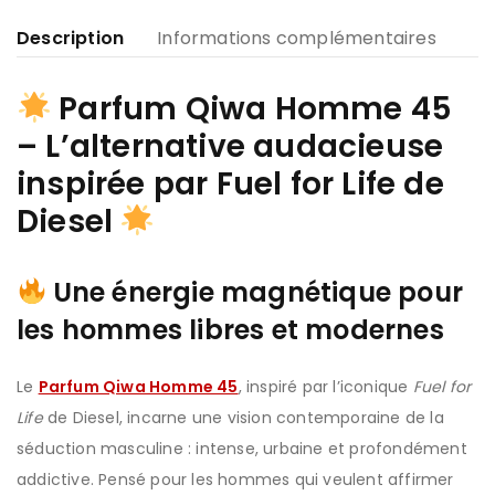
Description
Informations complémentaires
Parfum Qiwa Homme 45
– L’alternative audacieuse
inspirée par Fuel for Life de
Diesel
Une énergie magnétique pour
les hommes libres et modernes
Le
Parfum Qiwa Homme 45
, inspiré par l’iconique
Fuel for
Life
de Diesel, incarne une vision contemporaine de la
séduction masculine : intense, urbaine et profondément
addictive. Pensé pour les hommes qui veulent affirmer