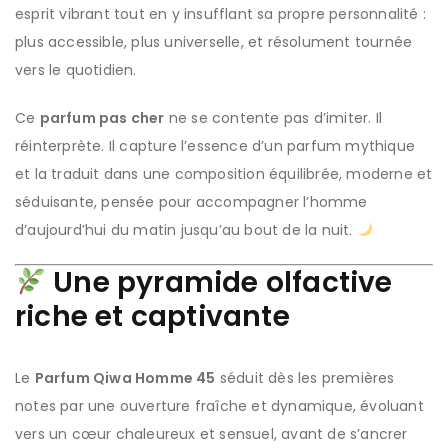
esprit vibrant tout en y insufflant sa propre personnalité :
plus accessible, plus universelle, et résolument tournée
vers le quotidien.
Ce
parfum pas cher
ne se contente pas d’imiter. Il
réinterprète. Il capture l’essence d’un parfum mythique
et la traduit dans une composition équilibrée, moderne et
séduisante, pensée pour accompagner l’homme
d’aujourd’hui du matin jusqu’au bout de la nuit.
Une pyramide olfactive
riche et captivante
Le
Parfum Qiwa Homme 45
séduit dès les premières
notes par une ouverture fraîche et dynamique, évoluant
vers un cœur chaleureux et sensuel, avant de s’ancrer