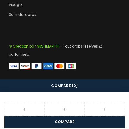
visage
Soin du corps
© Création par ARSHMAN.FR
– Tout droits réservés @
parfumsetc
COMPARE
(0)
COMPARE