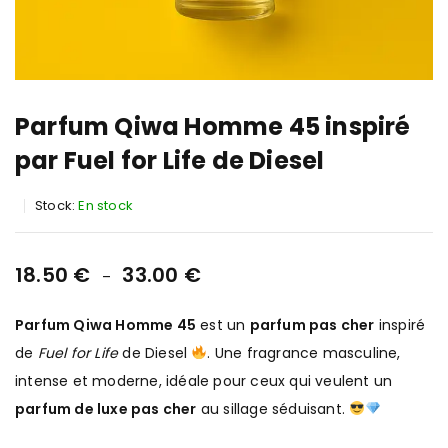
Parfum Qiwa Homme 45 inspiré
par Fuel for Life de Diesel
Stock:
En stock
18.50
€
33.00
€
–
Parfum Qiwa Homme 45
est un
parfum pas cher
inspiré
de
Fuel for Life
de Diesel
. Une fragrance masculine,
intense et moderne, idéale pour ceux qui veulent un
parfum de luxe pas cher
au sillage séduisant.