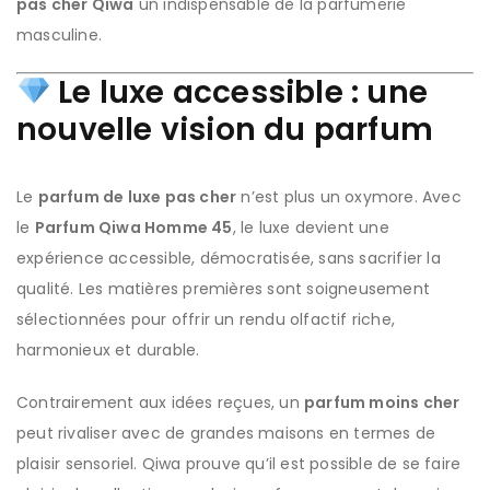
pas cher Qiwa
un indispensable de la parfumerie
masculine.
Le luxe accessible : une
nouvelle vision du parfum
Le
parfum de luxe pas cher
n’est plus un oxymore. Avec
le
Parfum Qiwa Homme 45
, le luxe devient une
expérience accessible, démocratisée, sans sacrifier la
qualité. Les matières premières sont soigneusement
sélectionnées pour offrir un rendu olfactif riche,
harmonieux et durable.
Contrairement aux idées reçues, un
parfum moins cher
peut rivaliser avec de grandes maisons en termes de
plaisir sensoriel. Qiwa prouve qu’il est possible de se faire