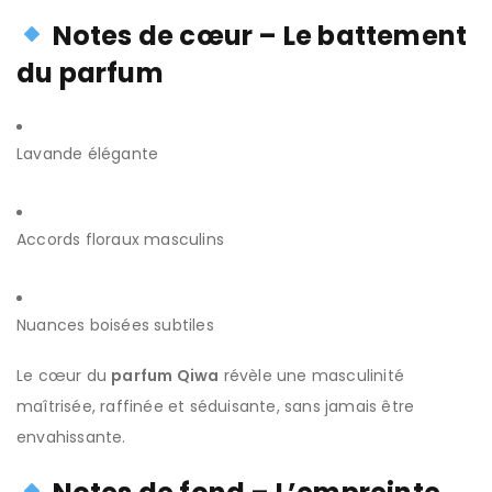
Notes de cœur – Le battement
du parfum
Lavande élégante
Accords floraux masculins
Nuances boisées subtiles
Le cœur du
parfum Qiwa
révèle une masculinité
maîtrisée, raffinée et séduisante, sans jamais être
envahissante.