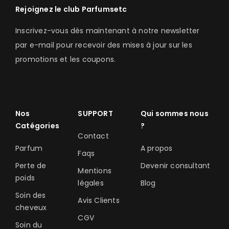
Rejoignez le club Parfumsetc
Inscrivez-vous dès maintenant à notre newsletter
par e-mail pour recevoir des mises à jour sur les
promotions et les coupons.
Nos
SUPPORT
Qui sommes nous
Catégories
?
Contact
Parfum
A propos
Faqs
Perte de
Devenir consultant
Mentions
poids
légales
Blog
Soin des
Avis Clients
cheveux
CGV
Soin du