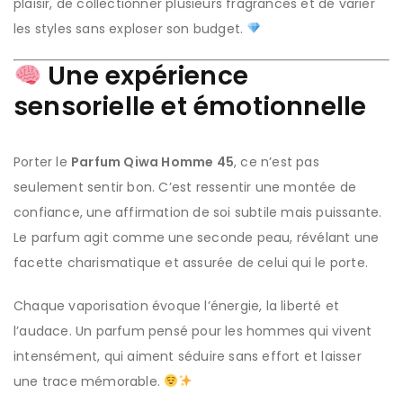
plaisir, de collectionner plusieurs fragrances et de varier
les styles sans exploser son budget.
Une expérience
sensorielle et émotionnelle
Porter le
Parfum Qiwa Homme 45
, ce n’est pas
seulement sentir bon. C’est ressentir une montée de
confiance, une affirmation de soi subtile mais puissante.
Le parfum agit comme une seconde peau, révélant une
facette charismatique et assurée de celui qui le porte.
Chaque vaporisation évoque l’énergie, la liberté et
l’audace. Un parfum pensé pour les hommes qui vivent
intensément, qui aiment séduire sans effort et laisser
une trace mémorable.