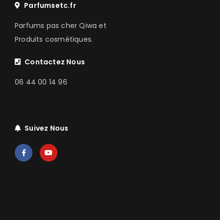
Parfumsetc.fr
Parfums pas cher Qiwa et
Produits cosmétiques.
Contactez Nous
06 44 00 14 96
Suivez Nous