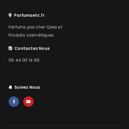
Parfumsetc.fr
Parfums pas cher Qiwa et
Produits cosmétiques.
Contactez Nous
06 44 00 14 96
Suivez Nous