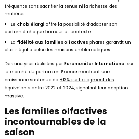
fréquente sans sacrifier la tenue ni la richesse des
matières
Le
choix élargi
offre la possibilité d’adapter son
parfum à chaque humeur et contexte
La
fidélité aux familles olfactives
phares garantit un
plaisir égal à celui des maisons emblématiques
Des analyses réalisées par
Euromonitor International
sur
le marché du parfum en
France
montrent une
croissance soutenue de
+13% sur le segment des
équivalents entre 2022 et 2024
, signalant leur adoption
massive.
Les familles olfactives
incontournables de la
saison