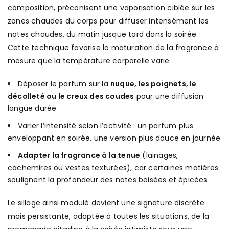
composition, préconisent une vaporisation ciblée sur les
zones chaudes du corps pour diffuser intensément les
notes chaudes, du matin jusque tard dans la soirée.
Cette technique favorise la maturation de la fragrance à
mesure que la température corporelle varie.
Déposer le parfum sur la
nuque, les poignets, le
décolleté ou le creux des coudes
pour une diffusion
longue durée
Varier l’intensité selon l’activité : un parfum plus
enveloppant en soirée, une version plus douce en journée
Adapter la fragrance à la tenue
(lainages,
cachemires ou vestes texturées), car certaines matières
soulignent la profondeur des notes boisées et épicées
Le sillage ainsi modulé devient une signature discrète
mais persistante, adaptée à toutes les situations, de la