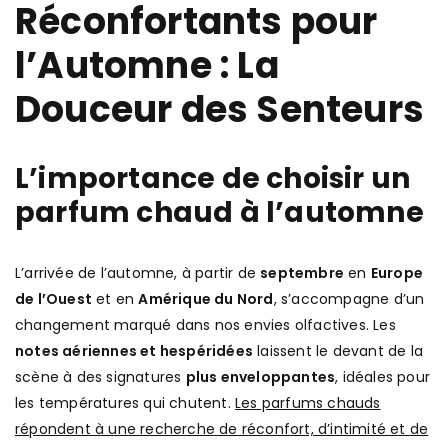
Réconfortants pour
l’Automne : La
Douceur des Senteurs
L’importance de choisir un
parfum chaud à l’automne
L’arrivée de l’automne, à partir de
septembre
en
Europe
de l’Ouest
et en
Amérique du Nord
, s’accompagne d’un
changement marqué dans nos envies olfactives. Les
notes aériennes et hespéridées
laissent le devant de la
scène à des signatures
plus enveloppantes
, idéales pour
les températures qui chutent.
Les parfums chauds
répondent à une recherche de réconfort, d’intimité et de