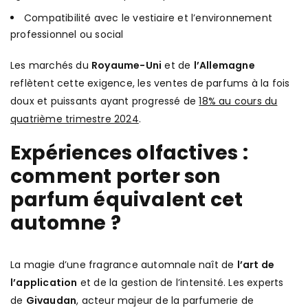
Compatibilité avec le vestiaire et l’environnement
professionnel ou social
Les marchés du
Royaume-Uni
et de
l’Allemagne
reflètent cette exigence, les ventes de parfums à la fois
doux et puissants ayant progressé de
18% au cours du
quatrième trimestre 2024
.
Expériences olfactives :
comment porter son
parfum équivalent cet
automne ?
La magie d’une fragrance automnale naît de
l’art de
l’application
et de la gestion de l’intensité. Les experts
de
Givaudan
, acteur majeur de la parfumerie de