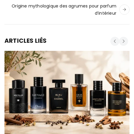
Origine mythologique des agrumes pour parfum
d’intérieur
ARTICLES LIÉS