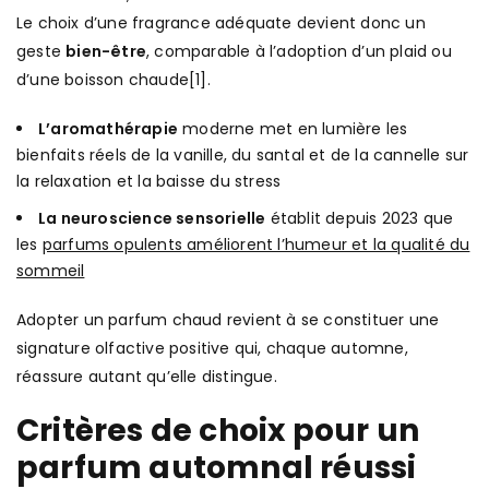
Le choix d’une fragrance adéquate devient donc un
geste
bien-être
, comparable à l’adoption d’un plaid ou
d’une boisson chaude[1].
L’aromathérapie
moderne met en lumière les
bienfaits réels de la vanille, du santal et de la cannelle sur
la relaxation et la baisse du stress
La neuroscience sensorielle
établit depuis 2023 que
les
parfums opulents améliorent l’humeur et la qualité du
sommeil
Adopter un parfum chaud revient à se constituer une
signature olfactive positive qui, chaque automne,
réassure autant qu’elle distingue.
Critères de choix pour un
parfum automnal réussi