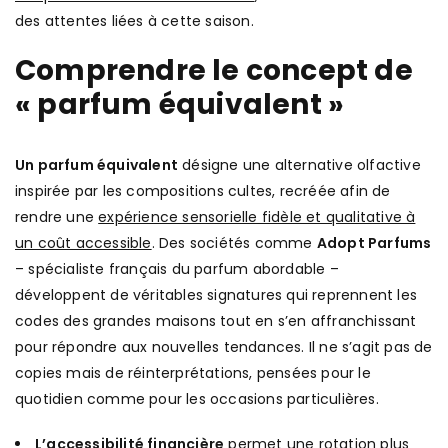
des attentes liées à cette saison.
Comprendre le concept de
« parfum équivalent »
Un parfum équivalent
désigne une alternative olfactive
inspirée par les compositions cultes, recréée afin de
rendre une
expérience sensorielle fidèle et qualitative à
un coût accessible
. Des sociétés comme
Adopt Parfums
– spécialiste français du parfum abordable –
développent de véritables signatures qui reprennent les
codes des grandes maisons tout en s’en affranchissant
pour répondre aux nouvelles tendances. Il ne s’agit pas de
copies mais de réinterprétations, pensées pour le
quotidien comme pour les occasions particulières.
L’accessibilité financière
permet une rotation plus