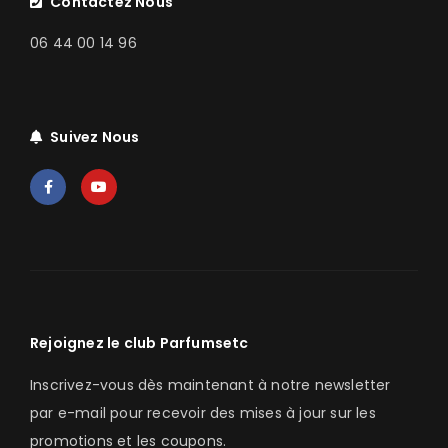
Contactez Nous
06 44 00 14 96
Suivez Nous
Rejoignez le club Parfumsetc
Inscrivez-vous dès maintenant à notre newsletter
par e-mail pour recevoir des mises à jour sur les
promotions et les coupons.