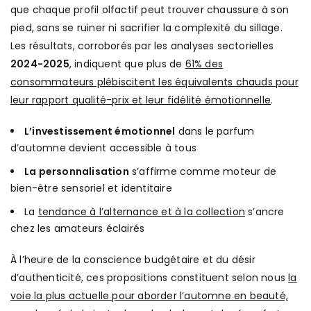
que chaque profil olfactif peut trouver chaussure à son
pied, sans se ruiner ni sacrifier la complexité du sillage.
Les résultats, corroborés par les analyses sectorielles
2024-2025
, indiquent que plus de
61% des
consommateurs plébiscitent les équivalents chauds pour
leur rapport qualité-prix et leur fidélité émotionnelle
.
L’investissement émotionnel
dans le parfum
d’automne devient accessible à tous
La personnalisation
s’affirme comme moteur de
bien-être sensoriel et identitaire
La
tendance à l’alternance et à la collection
s’ancre
chez les amateurs éclairés
À l’heure de la conscience budgétaire et du désir
d’authenticité, ces propositions constituent selon nous
la
voie la plus actuelle pour aborder l’automne en beauté,