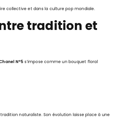
e collective et dans la culture pop mondiale.
ntre tradition et
Chanel N°5
s’impose comme un bouquet floral
adition naturaliste. Son évolution laisse place à une