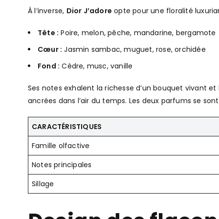
À l’inverse,
Dior J’adore
opte pour une floralité luxuria
Tête :
Poire, melon, pêche, mandarine, bergamote
Cœur :
Jasmin sambac, muguet, rose, orchidée
Fond :
Cèdre, musc, vanille
Ses notes exhalent la richesse d’un bouquet vivant et 
ancrées dans l’air du temps. Les deux parfums se sont
CARACTÉRISTIQUES
Famille olfactive
Notes principales
Sillage