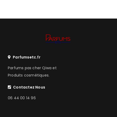
Parfumsetc.fr
Parfums pas cher Qiwa et
Produits cosmétiques.
Contactez Nous
06 44 00 14 96