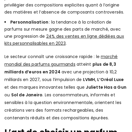
privilégier des compositions explicites quant à l’origine
des matières et l’absence de composants controversés.
Personnalisation
: la tendance à la création de
parfums sur mesure gagne des parts de marché, avec
une progression de
24% des ventes en ligne dédiées aux
kits personnalisables en 2023
.
Le secteur connaît une croissance rapide : le
marché
mondial des parfums gourmands
atteint
plus de 8,3
milliards d’euros en 2024
avec une projection à 10,2
milliards en 2027, sous l’impulsion de
LVMH, L’Oréal Luxe
et des marques innovantes telles que
Juliette Has a Gun
ou
Sol de Janeiro
. Les consommateurs, informés et
sensibles à la question environnementale, orientent les
créations vers des formats rechargeables, des
contenants réduits et des compositions épurées.