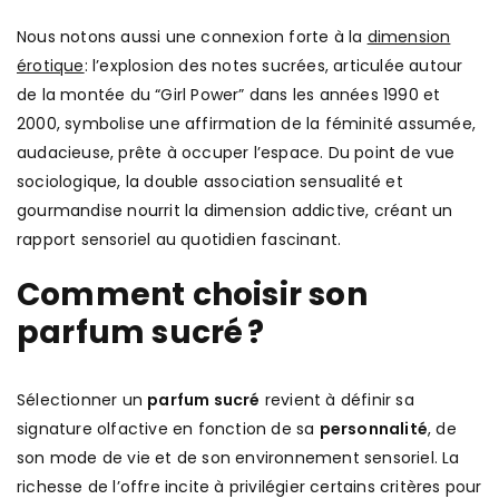
Nous notons aussi une connexion forte à la
dimension
érotique
: l’explosion des notes sucrées, articulée autour
de la montée du “Girl Power” dans les années 1990 et
2000, symbolise une affirmation de la féminité assumée,
audacieuse, prête à occuper l’espace. Du point de vue
sociologique, la double association sensualité et
gourmandise nourrit la dimension addictive, créant un
rapport sensoriel au quotidien fascinant.
Comment choisir son
parfum sucré ?
Sélectionner un
parfum sucré
revient à définir sa
signature olfactive en fonction de sa
personnalité
, de
son mode de vie et de son environnement sensoriel. La
richesse de l’offre incite à privilégier certains critères pour