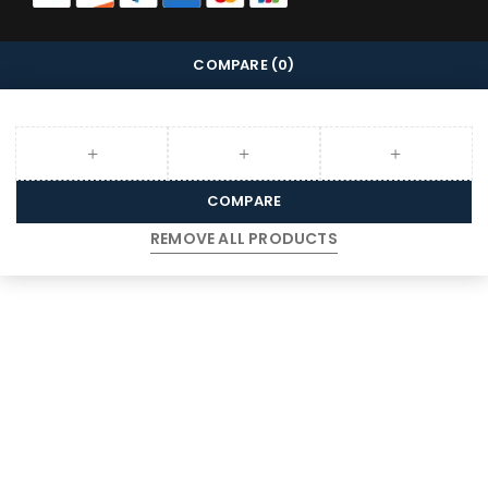
COMPARE
(0)
COMPARE
REMOVE ALL PRODUCTS