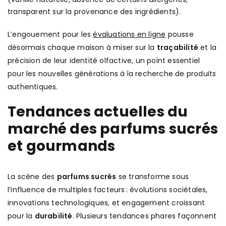
transparent sur la provenance des ingrédients).
L’engouement pour les
évaluations en ligne
pousse
désormais chaque maison à miser sur la
traçabilité
et la
précision de leur identité olfactive, un point essentiel
pour les nouvelles générations à la recherche de produits
authentiques.
Tendances actuelles du
marché des parfums sucrés
et gourmands
La scène des
parfums sucrés
se transforme sous
l’influence de multiples facteurs : évolutions sociétales,
innovations technologiques, et engagement croissant
pour la
durabilité
. Plusieurs tendances phares façonnent