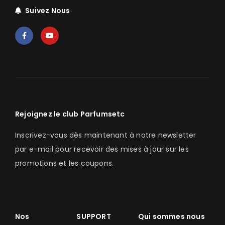
Suivez Nous
Rejoignez le club Parfumsetc
Inscrivez-vous dès maintenant à notre newsletter
par e-mail pour recevoir des mises à jour sur les
promotions et les coupons.
Nos
SUPPORT
Qui sommes nous