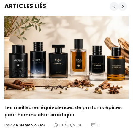
ARTICLES LIÉS
Les meilleures équivalences de parfums épicés
pour homme charismatique
PAR
ARSHMANWEBS
06/08/2026
0