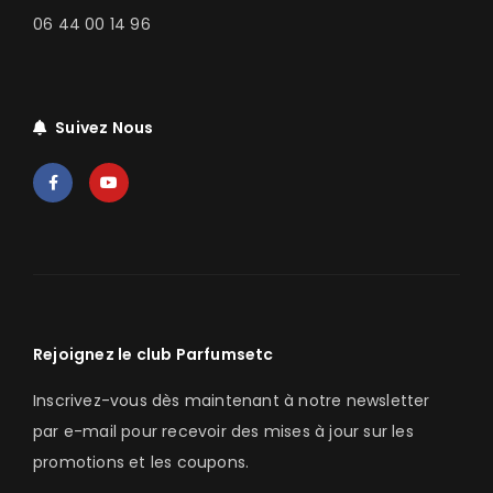
06 44 00 14 96
Suivez Nous
Rejoignez le club Parfumsetc
Inscrivez-vous dès maintenant à notre newsletter
par e-mail pour recevoir des mises à jour sur les
promotions et les coupons.