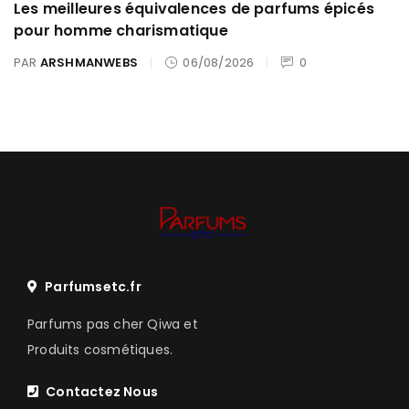
Les meilleures équivalences de parfums épicés
pour homme charismatique
PAR
ARSHMANWEBS
06/08/2026
0
Parfumsetc.fr
Parfums pas cher Qiwa et
Produits cosmétiques.
Contactez Nous