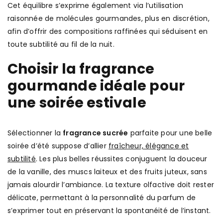
Cet équilibre s’exprime également via l’utilisation
raisonnée de molécules gourmandes, plus en discrétion,
afin d’offrir des compositions raffinées qui séduisent en
toute subtilité au fil de la nuit.
Choisir la fragrance
gourmande idéale pour
une soirée estivale
Sélectionner la
fragrance sucrée
parfaite pour une belle
soirée d’été suppose d’allier
fraîcheur, élégance et
subtilité
. Les plus belles réussites conjuguent la douceur
de la vanille, des muscs laiteux et des fruits juteux, sans
jamais alourdir l’ambiance. La texture olfactive doit rester
délicate, permettant à la personnalité du parfum de
s’exprimer tout en préservant la spontanéité de l’instant.