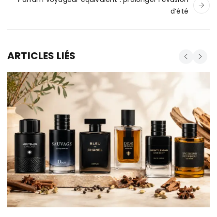
d’été
ARTICLES LIÉS