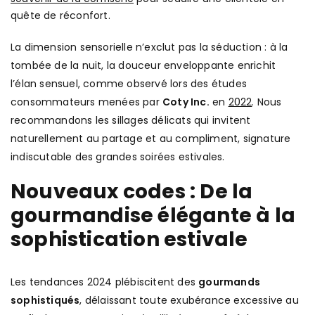
quête de réconfort.
La dimension sensorielle n’exclut pas la séduction : à la
tombée de la nuit, la douceur enveloppante enrichit
l’élan sensuel, comme observé lors des études
consommateurs menées par
Coty Inc.
en
2022
. Nous
recommandons les sillages délicats qui invitent
naturellement au partage et au compliment, signature
indiscutable des grandes soirées estivales.
Nouveaux codes : De la
gourmandise élégante à la
sophistication estivale
Les tendances 2024 plébiscitent des
gourmands
sophistiqués
, délaissant toute exubérance excessive au