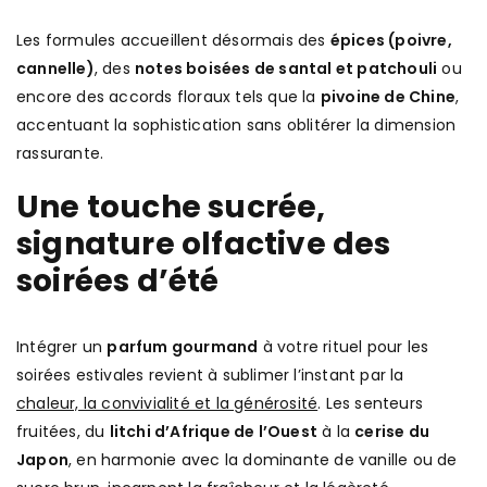
Les formules accueillent désormais des
épices (poivre,
cannelle)
, des
notes boisées de santal et patchouli
ou
encore des accords floraux tels que la
pivoine de Chine
,
accentuant la sophistication sans oblitérer la dimension
rassurante.
Une touche sucrée,
signature olfactive des
soirées d’été
Intégrer un
parfum gourmand
à votre rituel pour les
soirées estivales revient à sublimer l’instant par la
chaleur, la convivialité et la générosité
. Les senteurs
fruitées, du
litchi d’Afrique de l’Ouest
à la
cerise du
Japon
, en harmonie avec la dominante de vanille ou de