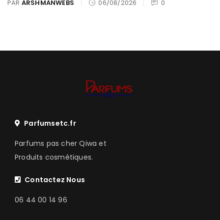
PAR
ARSHMANWEBS
06/08/2026
0
Parfumsetc.fr
Parfums pas cher Qiwa et
Produits cosmétiques.
Contactez Nous
06 44 00 14 96