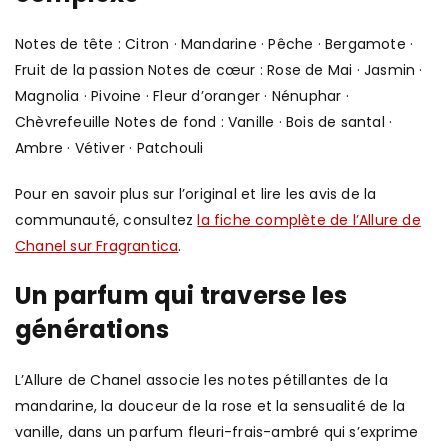
Notes de tête : Citron · Mandarine · Pêche · Bergamote ·
Fruit de la passion Notes de cœur : Rose de Mai · Jasmin ·
Magnolia · Pivoine · Fleur d’oranger · Nénuphar ·
Chèvrefeuille Notes de fond : Vanille · Bois de santal ·
Ambre · Vétiver · Patchouli
Pour en savoir plus sur l’original et lire les avis de la
communauté, consultez
la fiche complète de l’Allure de
Chanel sur Fragrantica
.
Un parfum qui traverse les
générations
L’Allure de Chanel associe les notes pétillantes de la
mandarine, la douceur de la rose et la sensualité de la
vanille, dans un parfum fleuri-frais-ambré qui s’exprime