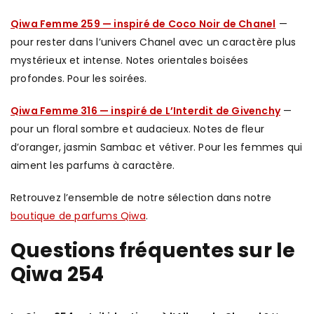
Qiwa Femme 259 — inspiré de Coco Noir de Chanel
—
pour rester dans l’univers Chanel avec un caractère plus
mystérieux et intense. Notes orientales boisées
profondes. Pour les soirées.
Qiwa Femme 316 — inspiré de L’Interdit de Givenchy
—
pour un floral sombre et audacieux. Notes de fleur
d’oranger, jasmin Sambac et vétiver. Pour les femmes qui
aiment les parfums à caractère.
Retrouvez l’ensemble de notre sélection dans notre
boutique de parfums Qiwa
.
Questions fréquentes sur le
Qiwa 254