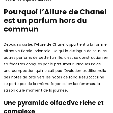
Pourquoi l’Allure de Chanel
est un parfum hors du
commun
Depuis sa sortie, l’Allure de Chanel appartient à la famille
olfactive florale-orientale. Ce qui le distingue de tous les
autres parfums de cette famille, c’est sa construction en
six facettes conçues par le parfumeur Jacques Polge —
une composition qui ne suit pas l’évolution traditionnelle
des notes de tête vers les notes de fond. Résultat : il ne
se porte pas de la même façon selon les femmes, la
saison ou le moment de la journée.
Une pyramide olfactive riche et
complexe