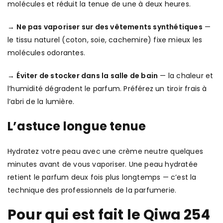
molécules et réduit la tenue de une à deux heures.
→
Ne pas vaporiser sur des vêtements synthétiques
—
le tissu naturel (coton, soie, cachemire) fixe mieux les
molécules odorantes.
→
Éviter de stocker dans la salle de bain
— la chaleur et
l’humidité dégradent le parfum. Préférez un tiroir frais à
l’abri de la lumière.
L’astuce longue tenue
Hydratez votre peau avec une crème neutre quelques
minutes avant de vous vaporiser. Une peau hydratée
retient le parfum deux fois plus longtemps — c’est la
technique des professionnels de la parfumerie.
Pour qui est fait le Qiwa 254