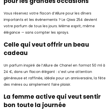
pour les grandes occasions
Vous réservez votre flacon d’Allure pour les dîners
importants et les événements ? Le Qiwa 254 devient
votre parfum de tous les jours. Même esprit, même
élégance — sans compter les sprays.
Celle qui veut offrir un beau
cadeau
Un parfum inspiré de l’Allure de Chanel en format 50 ml à
24 €, dans un flacon élégant : c’est une attention
généreuse et raffinée, idéale pour un anniversaire, la fête
des mères ou simplement faire plaisir.
La femme active qui veut sentir
bon toute la journée