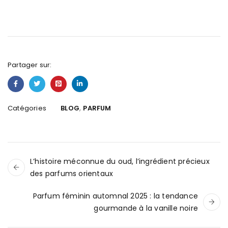
Partager sur:
,
Catégories
BLOG
PARFUM
L’histoire méconnue du oud, l’ingrédient précieux
des parfums orientaux
Parfum féminin automnal 2025 : la tendance
gourmande à la vanille noire