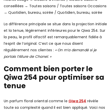
conseillées → Toutes saisons / Toutes saisons Occasions
→ Quotidien, bureau, soirée / Quotidien, bureau, soirée
La différence principale se situe dans la projection initiale
et la tenue, légèrement inférieures pour le Qiwa 254. Sur
la peau, le profil olfactif est remarquablement fidèle à
l’esprit de l’original. C’est ce que nous disent
régulièrement nos clientes :
« On m’a demandé si je
portais l’Allure de Chanel. »
Comment bien porter le
Qiwa 254 pour optimiser sa
tenue
Un parfum floral oriental comme le
Qiwa 254
révèle
toute sa complexité quand il est bien appliqué. Voici nos