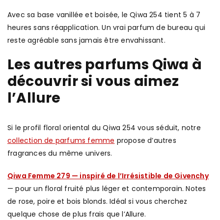
Avec sa base vanillée et boisée, le Qiwa 254 tient 5 à 7
heures sans réapplication. Un vrai parfum de bureau qui
reste agréable sans jamais être envahissant.
Les autres parfums Qiwa à
découvrir si vous aimez
l’Allure
Si le profil floral oriental du Qiwa 254 vous séduit, notre
collection de parfums femme
propose d’autres
fragrances du même univers.
Qiwa Femme 279 — inspiré de l’Irrésistible de Givenchy
— pour un floral fruité plus léger et contemporain. Notes
de rose, poire et bois blonds. Idéal si vous cherchez
quelque chose de plus frais que l’Allure.