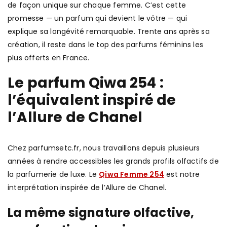
de façon unique sur chaque femme. C’est cette
promesse — un parfum qui devient le vôtre — qui
explique sa longévité remarquable. Trente ans après sa
création, il reste dans le top des parfums féminins les
plus offerts en France.
Le parfum Qiwa 254 :
l’équivalent inspiré de
l’Allure de Chanel
Chez parfumsetc.fr, nous travaillons depuis plusieurs
années à rendre accessibles les grands profils olfactifs de
la parfumerie de luxe. Le
Qiwa Femme 254
est notre
interprétation inspirée de l’Allure de Chanel.
La même signature olfactive,