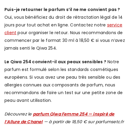
Puis-je retourner le parfum s’il ne me convient pas ?
Oui, vous bénéficiez du droit de rétractation légal de 14
jours pour tout achat en ligne. Contactez notre
service
client
pour organiser le retour. Nous recommandons de
commencer par le format 30 ml à 18,50 € si vous n’avez
jamais senti le Qiwa 254.
Le Qiwa 254 convient-il aux peaux sensibles ?
Notre
parfum est formulé selon les standards cosmétiques
européens. Si vous avez une peau très sensible ou des
allergies connues aux composants de parfum, nous
recommandons de faire un test sur une petite zone de
peau avant utilisation.
Découvrez le
parfum Qiwa Femme 254 — inspiré de
l’Allure de Chanel
— à partir de 18,50 € sur parfumsetc.fr