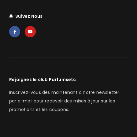
Suivez Nous
Rejoignez le club Parfumsetc
Inscrivez-vous dès maintenant à notre newsletter
par e-mail pour recevoir des mises à jour sur les
promotions et les coupons.