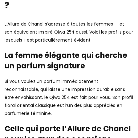
?
L’Allure de Chanel s’adresse à toutes les femmes — et
son équivalent inspiré Qiwa 254 aussi. Voici les profils pour
lesquels il est particulièrement évident.
La femme élégante qui cherche
un parfum signature
Si vous voulez un parfum immédiatement
reconnaissable, qui laisse une impression durable sans
être envahissant, le Qiwa 254 est fait pour vous. Son profil
floral oriental classique est l’un des plus appréciés en
parfumerie féminine.
Celle qui porte l’Allure de Chanel