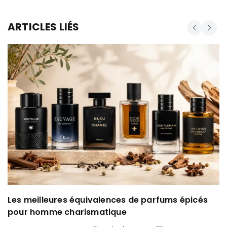
ARTICLES LIÉS
Les meilleures équivalences de parfums épicés
pour homme charismatique