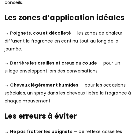
conseils.
Les zones d’application idéales
→
Poignets, cou et décolleté
— les zones de chaleur
diffusent la fragrance en continu tout au long de la
journée.
→
Derrière les oreilles et creux du coude
— pour un
sillage enveloppant lors des conversations.
→
Cheveux légèrement humides
— pour les occasions
spéciales, un spray dans les cheveux libère la fragrance à
chaque mouvement.
Les erreurs à éviter
→
Ne pas frotter les poignets
— ce réflexe casse les