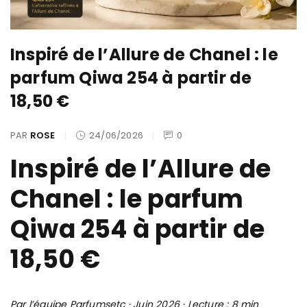
Inspiré de l’Allure de Chanel : le
parfum Qiwa 254 à partir de
18,50 €
PAR
ROSE
24/06/2026
0
Inspiré de l’Allure de
Chanel : le parfum
Qiwa 254 à partir de
18,50 €
Par l’équipe Parfumsetc · Juin 2026 · Lecture : 8 min