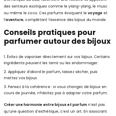
des senteurs exotiques comme le ylang-ylang, le musc
ou même le coco. Ces parfums évoquent le
voyage
et
l’
aventure
, complétant l’essence des bijoux du monde.
Conseils pratiques pour
parfumer autour des bijoux
Évitez de vaporiser directement sur vos bijoux. Certains
ingrédients peuvent les ternir ou les endommager.
Appliquez d’abord le parfum, laissez sécher, puis
mettez vos bijoux.
Pensez à la cohérence : si vous changez de bijoux en
cours de journée, n’hésitez pas à adapter votre parfum.
Créer une harmonie entre bijoux et parfum
n’est pas
qu’une question d’esthétique, c’est un art. En associant