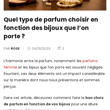
Quel type de parfum choisir en
fonction des bijoux que l’on
porte ?
PAR
ROSE
24/10/2023
2
L’harmonie entre le parfum, notamment les
parfums
femme
et les bijoux que l’on porte est souvent négligée.
Pourtant, ces deux éléments ont un impact considérable
sur la manière dont nous nous présentons et sommes
perçus.
Dans cet article, découvrez comment faire le
bon choix
de parfum en fonction de vos bijoux
pour une allure