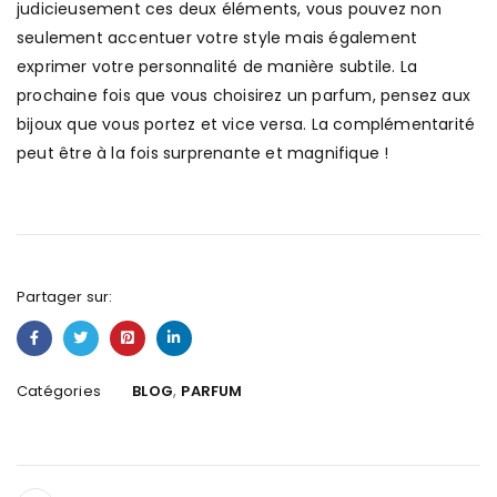
judicieusement ces deux éléments, vous pouvez non
seulement accentuer votre style mais également
exprimer votre personnalité de manière subtile. La
prochaine fois que vous choisirez un parfum, pensez aux
bijoux que vous portez et vice versa. La complémentarité
peut être à la fois surprenante et magnifique !
Partager sur:
,
Catégories
BLOG
PARFUM