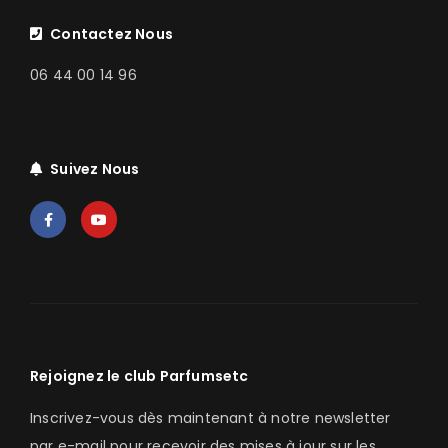
Contactez Nous
06 44 00 14 96
Suivez Nous
Rejoignez le club Parfumsetc
Inscrivez-vous dès maintenant à notre newsletter
par e-mail pour recevoir des mises à jour sur les