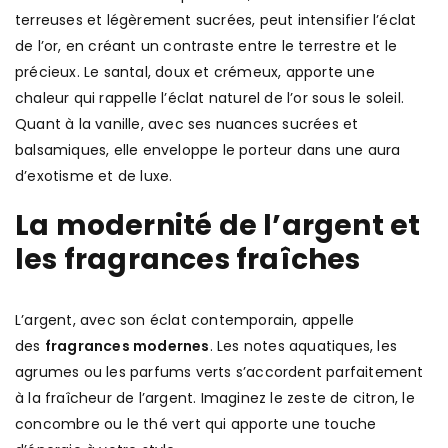
terreuses et légèrement sucrées, peut intensifier l’éclat
de l’or, en créant un contraste entre le terrestre et le
précieux. Le santal, doux et crémeux, apporte une
chaleur qui rappelle l’éclat naturel de l’or sous le soleil.
Quant à la vanille, avec ses nuances sucrées et
balsamiques, elle enveloppe le porteur dans une aura
d’exotisme et de luxe.
La modernité de l’argent et
les fragrances fraîches
L’argent, avec son éclat contemporain, appelle
des
fragrances modernes
. Les notes aquatiques, les
agrumes ou les parfums verts s’accordent parfaitement
à la fraîcheur de l’argent. Imaginez le zeste de citron, le
concombre ou le thé vert qui apporte une touche