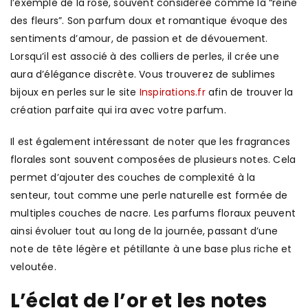
l’exemple de la rose, souvent considérée comme la “reine
des fleurs”. Son parfum doux et romantique évoque des
sentiments d’amour, de passion et de dévouement.
Lorsqu’il est associé à des colliers de perles, il crée une
aura d’élégance discrète. Vous trouverez de sublimes
bijoux en perles sur le site
Inspirations.fr
afin de trouver la
création parfaite qui ira avec votre parfum.
Il est également intéressant de noter que les fragrances
florales sont souvent composées de plusieurs notes. Cela
permet d’ajouter des couches de complexité à la
senteur, tout comme une perle naturelle est formée de
multiples couches de nacre. Les parfums floraux peuvent
ainsi évoluer tout au long de la journée, passant d’une
note de tête légère et pétillante à une base plus riche et
veloutée.
L’éclat de l’or et les notes