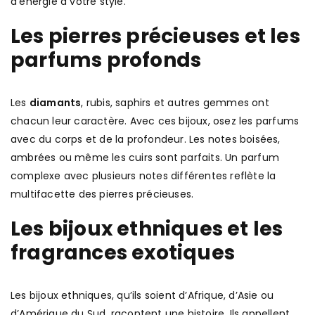
d’énergie à votre style.
Les pierres précieuses et les
parfums profonds
Les
diamants
, rubis, saphirs et autres gemmes ont
chacun leur caractère. Avec ces bijoux, osez les parfums
avec du corps et de la profondeur. Les notes boisées,
ambrées ou même les cuirs sont parfaits. Un parfum
complexe avec plusieurs notes différentes reflète la
multifacette des pierres précieuses.
Les bijoux ethniques et les
fragrances exotiques
Les bijoux ethniques, qu’ils soient d’Afrique, d’Asie ou
d’Amérique du Sud, racontent une histoire. Ils appellent