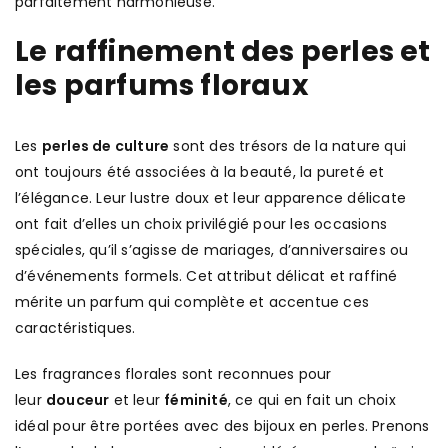
parfaitement harmonieuse.
Le raffinement des perles et
les parfums floraux
Les
perles de culture
sont des trésors de la nature qui
ont toujours été associées à la beauté, la pureté et
l’élégance. Leur lustre doux et leur apparence délicate
ont fait d’elles un choix privilégié pour les occasions
spéciales, qu’il s’agisse de mariages, d’anniversaires ou
d’événements formels. Cet attribut délicat et raffiné
mérite un parfum qui complète et accentue ces
caractéristiques.
Les fragrances florales sont reconnues pour
leur
douceur
et leur
féminité
, ce qui en fait un choix
idéal pour être portées avec des bijoux en perles. Prenons