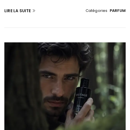
LIRE LA SUITE
Catégories
PARFUM