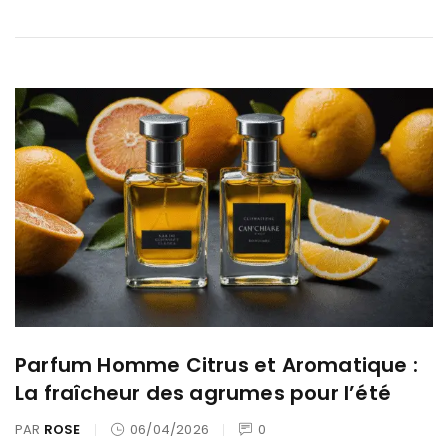
Parfum Homme Citrus et Aromatique :
La fraîcheur des agrumes pour l’été
PAR
ROSE
06/04/2026
0