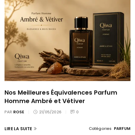
Nos Meilleures Équivalences Parfum
Homme Ambré et Vétiver
PAR
ROSE
21/05/2026
0
LIRE LA SUITE
Catégories
PARFUM