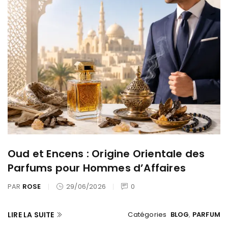
Oud et Encens : Origine Orientale des
Parfums pour Hommes d’Affaires
PAR
ROSE
29/06/2026
0
LIRE LA SUITE
Catégories
BLOG
,
PARFUM