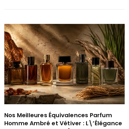
Nos Meilleures Équivalences Parfum
Homme Ambré et Vétiver : L\’Élégance