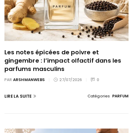
Les notes épicées de poivre et
gingembre : l’impact olfactif dans les
parfums masculins
PAR
ARSHMANWEBS
27/07/2026
0
LIRE LA SUITE
Catégories
PARFUM