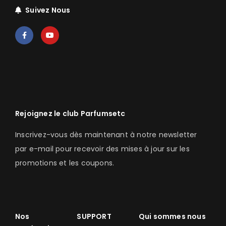
Suivez Nous
Rejoignez le club Parfumsetc
Inscrivez-vous dès maintenant à notre newsletter
par e-mail pour recevoir des mises à jour sur les
promotions et les coupons.
Nos
SUPPORT
Qui sommes nous