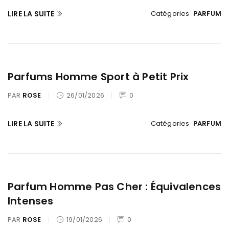
LIRE LA SUITE
Catégories
PARFUM
Parfums Homme Sport à Petit Prix
PAR
ROSE
26/01/2026
0
LIRE LA SUITE
Catégories
PARFUM
Parfum Homme Pas Cher : Équivalences
Intenses
PAR
ROSE
19/01/2026
0