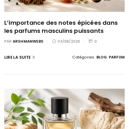
L’importance des notes épicées dans
les parfums masculins puissants
PAR
ARSHMANWEBS
03/08/2026
0
LIRE LA SUITE
Catégories
BLOG
,
PARFUM