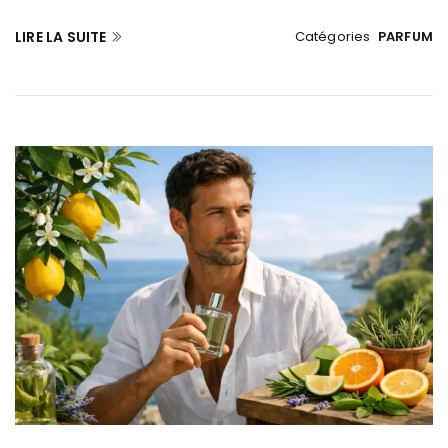
LIRE LA SUITE
Catégories
PARFUM