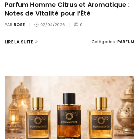
Parfum Homme Citrus et Aromatique :
Notes de Vitalité pour l’Été
PAR
ROSE
02/04/2026
0
LIRE LA SUITE
Catégories
PARFUM