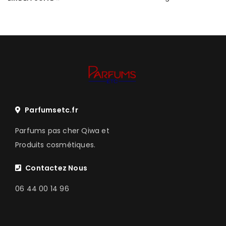
Parfumsetc.fr
Parfums pas cher Qiwa et
Produits cosmétiques.
Contactez Nous
06 44 00 14 96