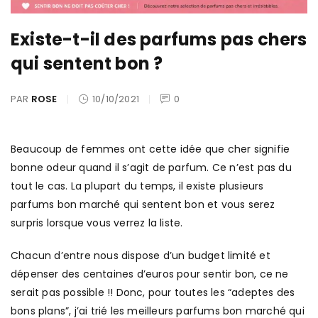
Existe-t-il des parfums pas chers
qui sentent bon ?
PAR
ROSE
10/10/2021
0
Beaucoup de femmes ont cette idée que cher signifie
bonne odeur quand il s’agit de parfum. Ce n’est pas du
tout le cas. La plupart du temps, il existe plusieurs
parfums bon marché qui sentent bon et vous serez
surpris lorsque vous verrez la liste.
Chacun d’entre nous dispose d’un budget limité et
dépenser des centaines d’euros pour sentir bon, ce ne
serait pas possible !! Donc, pour toutes les “adeptes des
bons plans”, j’ai trié les meilleurs parfums bon marché qui