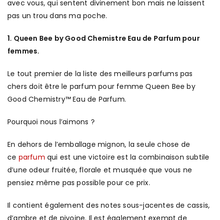
avec vous, qui sentent divinement bon mais ne laissent
pas un trou dans ma poche.
1. Queen Bee by Good Chemistre Eau de Parfum pour
femmes.
Le tout premier de la liste des meilleurs parfums pas
chers doit être le parfum pour femme Queen Bee by
Good Chemistry™ Eau de Parfum.
Pourquoi nous l’aimons ?
En dehors de l’emballage mignon, la seule chose de
ce
parfum
qui est une victoire est la combinaison subtile
d’une odeur fruitée, florale et musquée que vous ne
pensiez même pas possible pour ce prix.
Il contient également des notes sous-jacentes de cassis,
d’ambre et de pivoine. Il est également exempt de