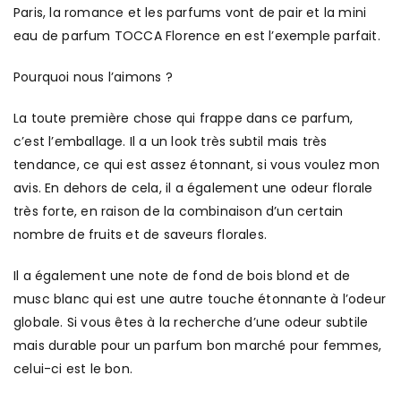
Paris, la romance et les parfums vont de pair et la mini
eau de parfum TOCCA Florence en est l’exemple parfait.
Pourquoi nous l’aimons ?
La toute première chose qui frappe dans ce parfum,
c’est l’emballage. Il a un look très subtil mais très
tendance, ce qui est assez étonnant, si vous voulez mon
avis. En dehors de cela, il a également une odeur florale
très forte, en raison de la combinaison d’un certain
nombre de fruits et de saveurs florales.
Il a également une note de fond de bois blond et de
musc blanc qui est une autre touche étonnante à l’odeur
globale. Si vous êtes à la recherche d’une odeur subtile
mais durable pour un parfum bon marché pour femmes,
celui-ci est le bon.