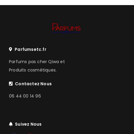
Parfumsetc.fr
Parfums pas cher Qiwa et
Produits cosmétiques.
Contactez Nous
06 44 00 14 96
Suivez Nous