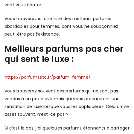
vont vous épater.
Vous trouverez ici une liste des meilleurs parfums
abordables pour femmes, dont vous ne soupçonniez
peut-être pas l’existence.
Meilleurs parfums pas cher
qui sent le luxe :
https://parfumsetc.fr/parfum-femme/
Vous trouverez souvent des parfums qui ne sont pas
vendus à un prix élevé mais qui vous procureront une
sensation de luxe lorsque vous les appliquerez. Cela arrive
assez souvent, n’est-ce pas ?
Si c’est le cas, j’ai quelques parfums étonnants à partager