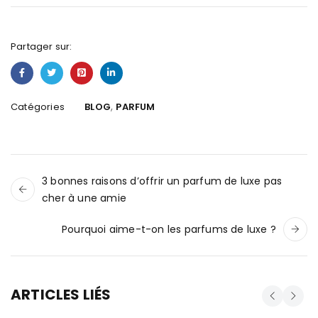
Partager sur:
,
Catégories
BLOG
PARFUM
3 bonnes raisons d’offrir un parfum de luxe pas
cher à une amie
Pourquoi aime-t-on les parfums de luxe ?
ARTICLES LIÉS