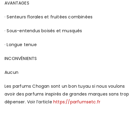
AVANTAGES
· Senteurs florales et fruitées combinées
· Sous-entendus boisés et musqués
· Longue tenue
INCONVÉNIENTS
Aucun
Les parfums Chogan sont un bon tuyau si nous voulons
avoir des parfums inspirés de grandes marques sans trop
dépenser. Voir l’article
https://parfumsetc.fr