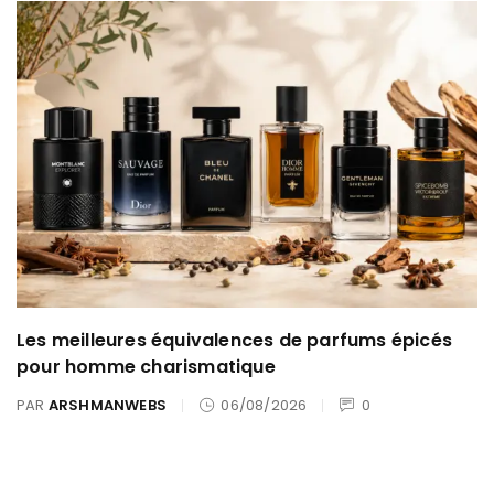
Les meilleures équivalences de parfums épicés
pour homme charismatique
PAR
ARSHMANWEBS
06/08/2026
0