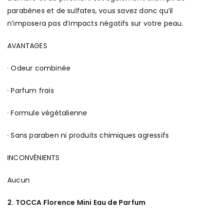
parabènes et de sulfates, vous savez donc qu’il
n’imposera pas d’impacts négatifs sur votre peau.
AVANTAGES
· Odeur combinée
· Parfum frais
· Formule végétalienne
· Sans paraben ni produits chimiques agressifs
INCONVÉNIENTS
Aucun
2. TOCCA Florence Mini Eau de Parfum