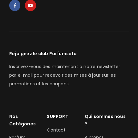
Rejoignez le club Parfumsetc
Inscrivez-vous dès maintenant à notre newsletter
par e-mail pour recevoir des mises à jour sur les
promotions et les coupons.
Nos
SUPPORT
Qui sommes nous
Catégories
?
Contact
Parfum
A propos