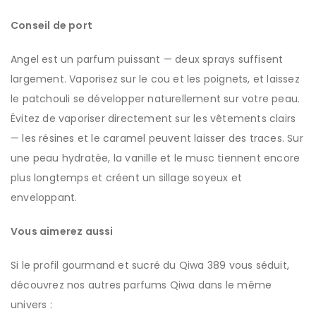
Conseil de port
Angel est un parfum puissant — deux sprays suffisent
largement. Vaporisez sur le cou et les poignets, et laissez
le patchouli se développer naturellement sur votre peau.
Évitez de vaporiser directement sur les vêtements clairs
— les résines et le caramel peuvent laisser des traces. Sur
une peau hydratée, la vanille et le musc tiennent encore
plus longtemps et créent un sillage soyeux et
enveloppant.
Vous aimerez aussi
Si le profil gourmand et sucré du Qiwa 389 vous séduit,
découvrez nos autres parfums Qiwa dans le même
univers :