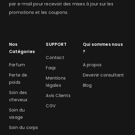
par e-mail pour recevoir des mises à jour sur les
promotions et les coupons.
Nos
SUPPORT
Qui sommes nous
Catégories
?
Contact
Parfum
A propos
Faqs
Perte de
Devenir consultant
Mentions
poids
légales
Blog
Soin des
Avis Clients
cheveux
CGV
Soin du
visage
Soin du corps