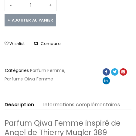
AJOUTER AU PANIER
Wishlist
Compare
Catégories
Parfum Femme
,
Parfums Qiwa Femme
Description
Informations complémentaires
Parfum Qiwa Femme inspiré de
Angel de Thierry Mugler 389