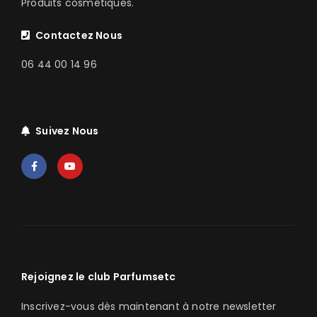
Produits cosmétiques.
Contactez Nous
06 44 00 14 96
Suivez Nous
Rejoignez le club Parfumsetc
Inscrivez-vous dès maintenant à notre newsletter