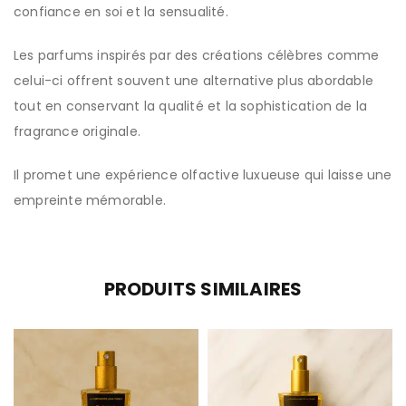
confiance en soi et la sensualité.
Les parfums inspirés par des créations célèbres comme
celui-ci offrent souvent une alternative plus abordable
tout en conservant la qualité et la sophistication de la
fragrance originale.
Il promet une expérience olfactive luxueuse qui laisse une
empreinte mémorable.
PRODUITS SIMILAIRES