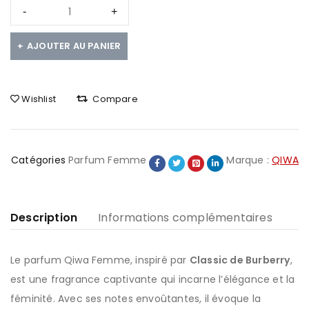
AJOUTER AU PANIER
Wishlist
Compare
Catégories
Parfum Femme
Marque :
QIWA
Description
Informations complémentaires
Le parfum Qiwa Femme, inspiré par
Classic de Burberry
,
est une fragrance captivante qui incarne l’élégance et la
féminité. Avec ses notes envoûtantes, il évoque la