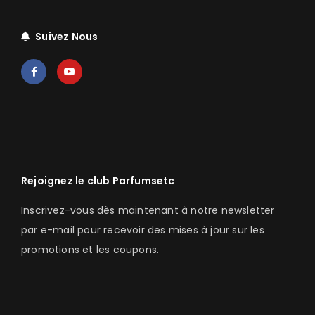
Suivez Nous
Rejoignez le club Parfumsetc
Inscrivez-vous dès maintenant à notre newsletter
par e-mail pour recevoir des mises à jour sur les
promotions et les coupons.