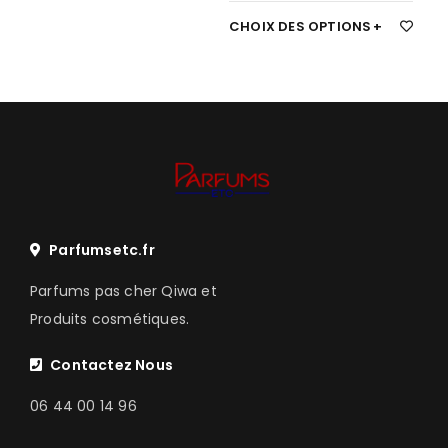
CHOIX DES OPTIONS
Parfumsetc.fr
Parfums pas cher Qiwa et
Produits cosmétiques.
Contactez Nous
06 44 00 14 96