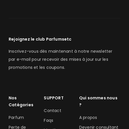
Rejoignez le club Parfumsetc
Inscrivez-vous dès maintenant à notre newsletter
par e-mail pour recevoir des mises à jour sur les
promotions et les coupons.
Nos
SUPPORT
Qui sommes nous
Catégories
?
Contact
Parfum
A propos
Faqs
Perte de
Devenir consultant