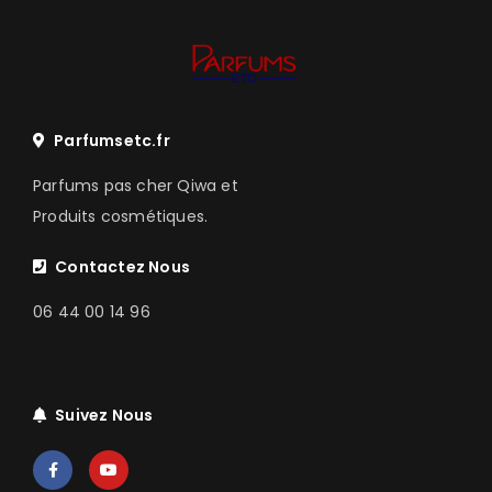
Parfumsetc.fr
Parfums pas cher Qiwa et
Produits cosmétiques.
Contactez Nous
06 44 00 14 96
Suivez Nous