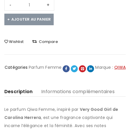
AJOUTER AU PANIER
Wishlist
Compare
Catégories
Parfum Femme
Marque :
QIWA
Description
Informations complémentaires
Le parfum Qiwa Femme, inspiré par
Very Good Girl de
Carolina Herrera
, est une fragrance captivante qui
incarne l’élégance et la féminité. Avec ses notes