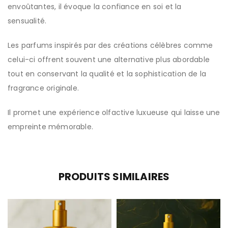
envoûtantes, il évoque la confiance en soi et la
sensualité.
Les parfums inspirés par des créations célèbres comme
celui-ci offrent souvent une alternative plus abordable
tout en conservant la qualité et la sophistication de la
fragrance originale.
Il promet une expérience olfactive luxueuse qui laisse une
empreinte mémorable.
PRODUITS SIMILAIRES