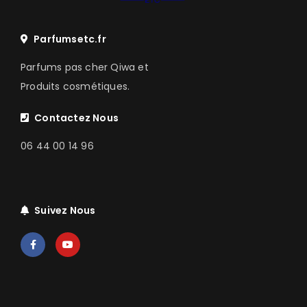
Parfumsetc.fr
Parfums pas cher Qiwa et
Produits cosmétiques.
Contactez Nous
06 44 00 14 96
Suivez Nous