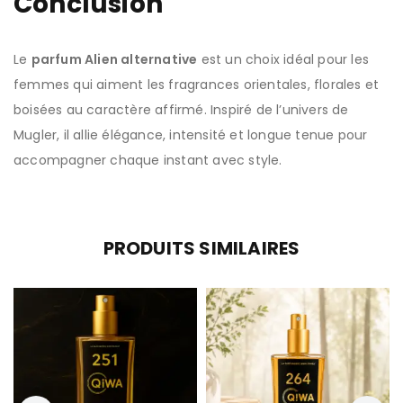
Conclusion
Le
parfum Alien alternative
est un choix idéal pour les
femmes qui aiment les fragrances orientales, florales et
boisées au caractère affirmé. Inspiré de l’univers de
Mugler
, il allie élégance, intensité et longue tenue pour
accompagner chaque instant avec style.
PRODUITS SIMILAIRES