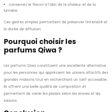
conservez le flacon à l’abri de la chaleur et de la
lumière.
Ces gestes simples permettent de préserver l’intensité et
la durée de diffusion.
Pourquoi choisir les
parfums Qiwa ?
Les parfums Qiwa constituent une excellente alternative
pour les personnes qui apprécient les univers olfactifs des
grandes maisons tout en recherchant un tarif accessible.
Ils offrent une belle qualité de composition et
permettent de varier les plaisirs selon les envies et les
saisons.