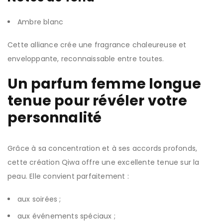
Ambre blanc
Cette alliance crée une fragrance chaleureuse et
enveloppante, reconnaissable entre toutes.
Un parfum femme longue
tenue pour révéler votre
personnalité
Grâce à sa concentration et à ses accords profonds,
cette création Qiwa offre une excellente tenue sur la
peau. Elle convient parfaitement :
aux soirées ;
aux événements spéciaux ;