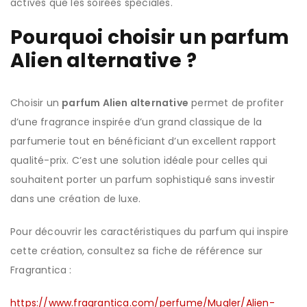
actives que les soirées spéciales.
Pourquoi choisir un parfum
Alien alternative ?
Choisir un
parfum Alien alternative
permet de profiter
d’une fragrance inspirée d’un grand classique de la
parfumerie tout en bénéficiant d’un excellent rapport
qualité-prix. C’est une solution idéale pour celles qui
souhaitent porter un parfum sophistiqué sans investir
dans une création de luxe.
Pour découvrir les caractéristiques du parfum qui inspire
cette création, consultez sa fiche de référence sur
Fragrantica :
https://www.fragrantica.com/perfume/Mugler/Alien-