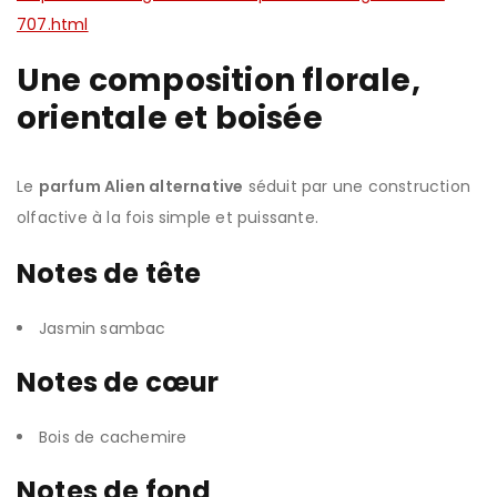
707.html
Une composition florale,
orientale et boisée
Le
parfum Alien alternative
séduit par une construction
olfactive à la fois simple et puissante.
Notes de tête
Jasmin sambac
Notes de cœur
Bois de cachemire
Notes de fond