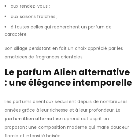
aux rendez-vous ;
aux saisons fraîches ;
à toutes celles qui recherchent un parfum de
caractère.
Son sillage persistant en fait un choix apprécié par les
amatrices de fragrances orientales.
Le parfum Alien alternative
: une élégance intemporelle
Les parfums orientaux séduisent depuis de nombreuses
années grâce à leur richesse et à leur profondeur. Le
parfum Alien alternative
reprend cet esprit en
proposant une composition moderne qui marie douceur
florale et intensité boisée.