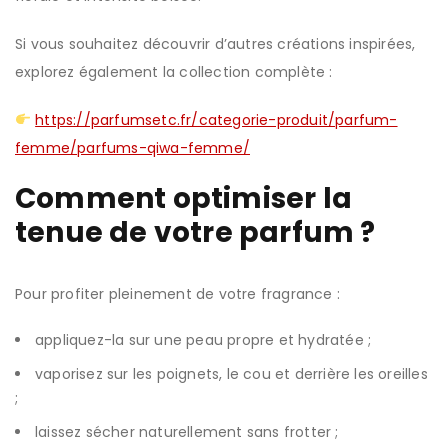
Si vous souhaitez découvrir d’autres créations inspirées,
explorez également la collection complète :
https://parfumsetc.fr/categorie-produit/parfum-
femme/parfums-qiwa-femme/
Comment optimiser la
tenue de votre parfum ?
Pour profiter pleinement de votre fragrance :
appliquez-la sur une peau propre et hydratée ;
vaporisez sur les poignets, le cou et derrière les oreilles
;
laissez sécher naturellement sans frotter ;