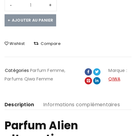
AJOUTER AU PANIER
Wishlist
Compare
Catégories
Parfum Femme
,
Marque :
Parfums Qiwa Femme
QIWA
Description
Informations complémentaires
Parfum Alien