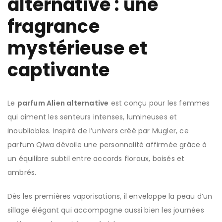
alternative : une
fragrance
mystérieuse et
captivante
Le
parfum Alien alternative
est conçu pour les femmes
qui aiment les senteurs intenses, lumineuses et
inoubliables. Inspiré de l’univers créé par
Mugler
, ce
parfum Qiwa dévoile une personnalité affirmée grâce à
un équilibre subtil entre accords floraux, boisés et
ambrés.
Dès les premières vaporisations, il enveloppe la peau d’un
sillage élégant qui accompagne aussi bien les journées