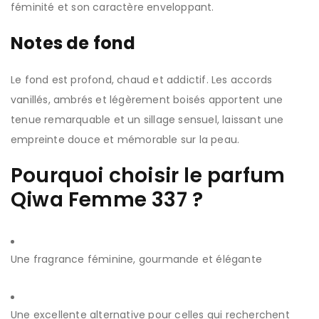
féminité et son caractère enveloppant.
Notes de fond
Le fond est profond, chaud et addictif. Les accords
vanillés, ambrés et légèrement boisés apportent une
tenue remarquable et un sillage sensuel, laissant une
empreinte douce et mémorable sur la peau.
Pourquoi choisir le parfum
Qiwa Femme 337 ?
Une fragrance féminine, gourmande et élégante
Une excellente alternative pour celles qui recherchent