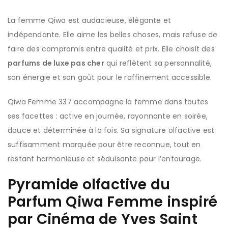
La femme Qiwa est audacieuse, élégante et
indépendante. Elle aime les belles choses, mais refuse de
faire des compromis entre qualité et prix. Elle choisit des
parfums de luxe pas cher
qui reflètent sa personnalité,
son énergie et son goût pour le raffinement accessible.
Qiwa Femme 337 accompagne la femme dans toutes
ses facettes : active en journée, rayonnante en soirée,
douce et déterminée à la fois. Sa signature olfactive est
suffisamment marquée pour être reconnue, tout en
restant harmonieuse et séduisante pour l’entourage.
Pyramide olfactive du
Parfum Qiwa Femme inspiré
par Cinéma de Yves Saint