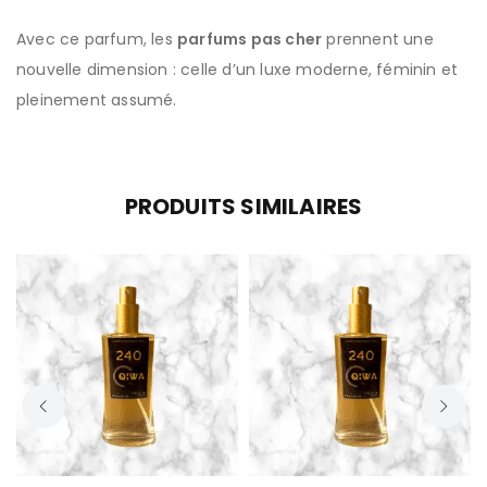
Avec ce parfum, les
parfums pas cher
prennent une
nouvelle dimension : celle d’un luxe moderne, féminin et
pleinement assumé.
PRODUITS SIMILAIRES