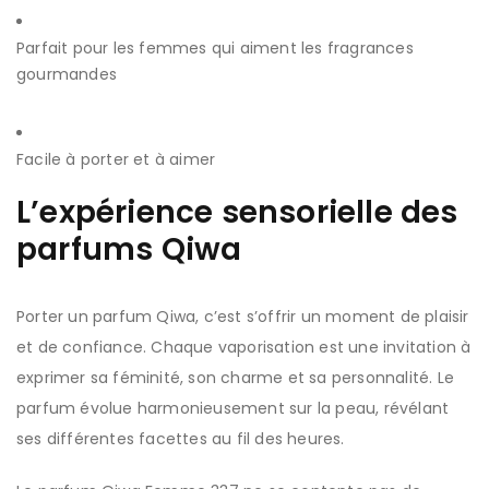
Parfait pour les femmes qui aiment les fragrances
gourmandes
Facile à porter et à aimer
L’expérience sensorielle des
parfums Qiwa
Porter un parfum Qiwa, c’est s’offrir un moment de plaisir
et de confiance. Chaque vaporisation est une invitation à
exprimer sa féminité, son charme et sa personnalité. Le
parfum évolue harmonieusement sur la peau, révélant
ses différentes facettes au fil des heures.