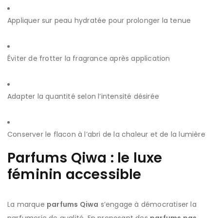
Appliquer sur peau hydratée pour prolonger la tenue
Éviter de frotter la fragrance après application
Adapter la quantité selon l’intensité désirée
Conserver le flacon à l’abri de la chaleur et de la lumière
Parfums Qiwa : le luxe
féminin accessible
La marque
parfums Qiwa
s’engage à démocratiser la