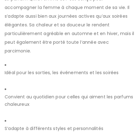
accompagner la femme à chaque moment de sa vie. Il
s’adapte aussi bien aux journées actives qu’aux soirées
élégantes. Sa chaleur et sa douceur le rendent
particulièrement agréable en automne et en hiver, mais il
peut également être porté toute l’année avec
parcimonie.
Idéal pour les sorties, les événements et les soirées
Convient au quotidien pour celles qui aiment les parfums
chaleureux
S’adapte à différents styles et personnalités