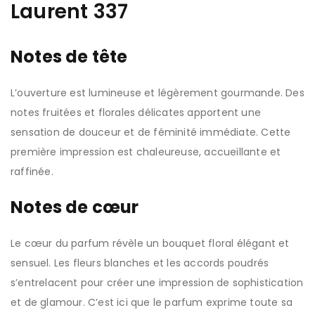
Laurent 337
Notes de tête
L’ouverture est lumineuse et légèrement gourmande. Des
notes fruitées et florales délicates apportent une
sensation de douceur et de féminité immédiate. Cette
première impression est chaleureuse, accueillante et
raffinée.
Notes de cœur
Le cœur du parfum révèle un bouquet floral élégant et
sensuel. Les fleurs blanches et les accords poudrés
s’entrelacent pour créer une impression de sophistication
et de glamour. C’est ici que le parfum exprime toute sa