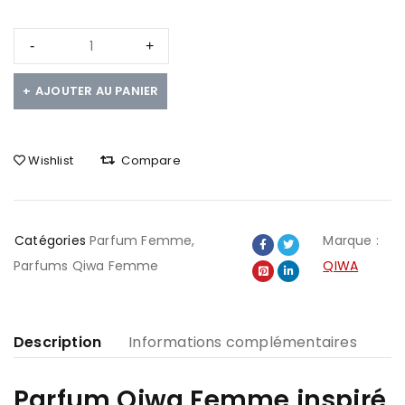
AJOUTER AU PANIER
Wishlist
Compare
Catégories
Parfum Femme
,
Marque :
Parfums Qiwa Femme
QIWA
Description
Informations complémentaires
Parfum Qiwa Femme inspiré