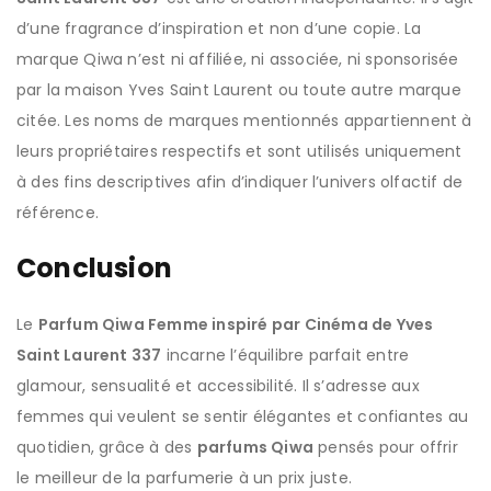
d’une fragrance d’inspiration et non d’une copie. La
marque Qiwa n’est ni affiliée, ni associée, ni sponsorisée
par la maison Yves Saint Laurent ou toute autre marque
citée. Les noms de marques mentionnés appartiennent à
leurs propriétaires respectifs et sont utilisés uniquement
à des fins descriptives afin d’indiquer l’univers olfactif de
référence.
Conclusion
Le
Parfum Qiwa Femme inspiré par Cinéma de Yves
Saint Laurent 337
incarne l’équilibre parfait entre
glamour, sensualité et accessibilité. Il s’adresse aux
femmes qui veulent se sentir élégantes et confiantes au
quotidien, grâce à des
parfums Qiwa
pensés pour offrir
le meilleur de la parfumerie à un prix juste.