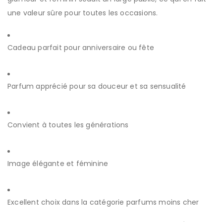
une valeur sûre pour toutes les occasions.
Cadeau parfait pour anniversaire ou fête
Parfum apprécié pour sa douceur et sa sensualité
Convient à toutes les générations
Image élégante et féminine
Excellent choix dans la catégorie parfums moins cher