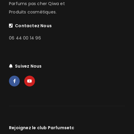
Parfums pas cher Qiwa et
Produits cosmétiques.
Contactez Nous
06 44 00 14 96
Suivez Nous
Rejoignez le club Parfumsetc