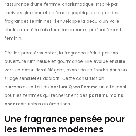
l’assurance d’une femme charismatique. Inspiré par
l’univers glamour et cinématographique de grandes
fragrances féminines, il enveloppe la peau d’un voile
chaleureux, à la fois doux, lumineux et profondément
féminin.
Dès les premières notes, la fragrance séduit par son
ouverture lumineuse et gourmande. Elle évolue ensuite
vers un cœur floral élégant, avant de se fondre dans un
sillage sensuel et addictif. Cette construction
harmonieuse fait du
parfum Qiwa Femme
un allié idéal
pour les femmes qui recherchent des
parfums moins
cher
mais riches en émotions.
Une fragrance pensée pour
les femmes modernes