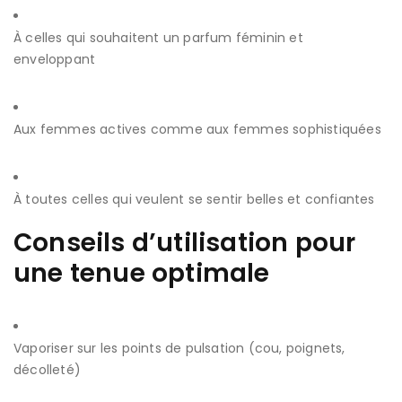
À celles qui souhaitent un parfum féminin et
enveloppant
Aux femmes actives comme aux femmes sophistiquées
À toutes celles qui veulent se sentir belles et confiantes
Conseils d’utilisation pour
une tenue optimale
Vaporiser sur les points de pulsation (cou, poignets,
décolleté)