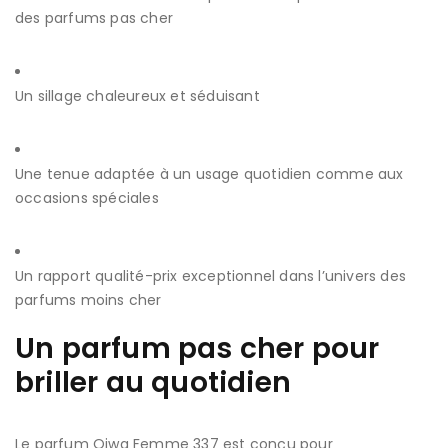
des parfums pas cher
Un sillage chaleureux et séduisant
Une tenue adaptée à un usage quotidien comme aux
occasions spéciales
Un rapport qualité-prix exceptionnel dans l’univers des
parfums moins cher
Un parfum pas cher pour
briller au quotidien
Le parfum Qiwa Femme 337 est conçu pour