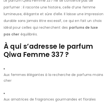
Le parfum Qiwa Femme 337 ne se contente pas de
parfumer : il raconte une histoire, celle d’une femme
lumineuse, élégante et sûre d’elle. Il laisse une impression
durable sans jamais être excessif, ce qui en fait un choix
idéal pour celles qui recherchent des
parfums de luxe
pas cher
équilibrés.
À qui s’adresse le parfum
Qiwa Femme 337 ?
Aux femmes élégantes à la recherche de parfums moins
cher
Aux amatrices de fragrances gourmandes et florales