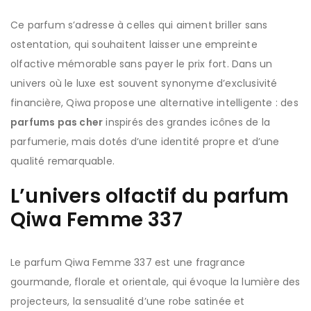
Ce parfum s’adresse à celles qui aiment briller sans
ostentation, qui souhaitent laisser une empreinte
olfactive mémorable sans payer le prix fort. Dans un
univers où le luxe est souvent synonyme d’exclusivité
financière, Qiwa propose une alternative intelligente : des
parfums pas cher
inspirés des grandes icônes de la
parfumerie, mais dotés d’une identité propre et d’une
qualité remarquable.
L’univers olfactif du parfum
Qiwa Femme 337
Le parfum Qiwa Femme 337 est une fragrance
gourmande, florale et orientale, qui évoque la lumière des
projecteurs, la sensualité d’une robe satinée et