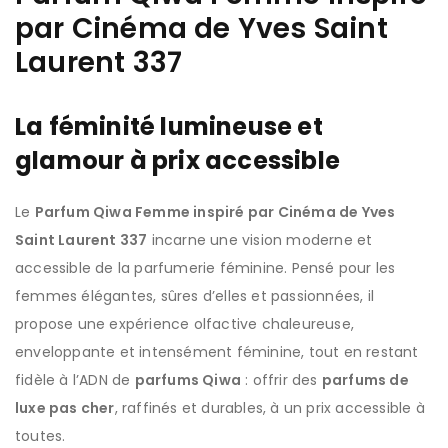
par Cinéma de Yves Saint
Laurent 337
La féminité lumineuse et
glamour à prix accessible
Le
Parfum Qiwa Femme inspiré par Cinéma de Yves
Saint Laurent 337
incarne une vision moderne et
accessible de la parfumerie féminine. Pensé pour les
femmes élégantes, sûres d’elles et passionnées, il
propose une expérience olfactive chaleureuse,
enveloppante et intensément féminine, tout en restant
fidèle à l’ADN de
parfums Qiwa
: offrir des
parfums de
luxe pas cher
, raffinés et durables, à un prix accessible à
toutes.