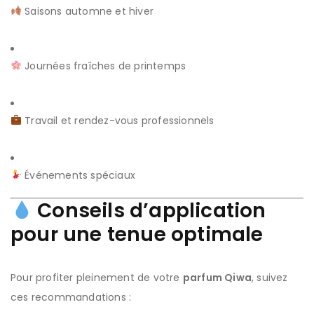
Saisons automne et hiver
Journées fraîches de printemps
Travail et rendez-vous professionnels
Événements spéciaux
Conseils d’application
pour une tenue optimale
Pour profiter pleinement de votre
parfum Qiwa
, suivez
ces recommandations :