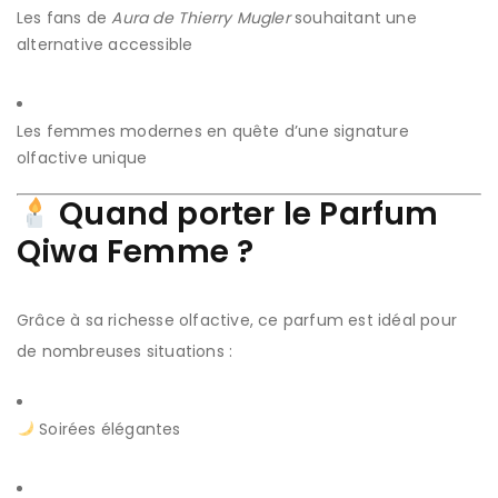
Les fans de
Aura de Thierry Mugler
souhaitant une
alternative accessible
Les femmes modernes en quête d’une signature
olfactive unique
Quand porter le Parfum
Qiwa Femme ?
Grâce à sa richesse olfactive, ce parfum est idéal pour
de nombreuses situations :
Soirées élégantes