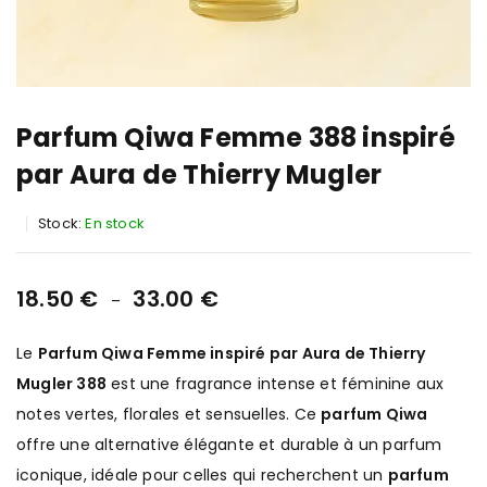
Parfum Qiwa Femme 388 inspiré
par Aura de Thierry Mugler
Stock:
En stock
18.50
€
33.00
€
–
Le
Parfum Qiwa Femme inspiré par Aura de Thierry
Mugler 388
est une fragrance intense et féminine aux
notes vertes, florales et sensuelles. Ce
parfum Qiwa
offre une alternative élégante et durable à un parfum
iconique, idéale pour celles qui recherchent un
parfum