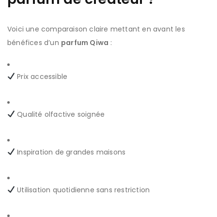
Voici une comparaison claire mettant en avant les
bénéfices d’un
parfum Qiwa
:
Prix accessible
Qualité olfactive soignée
Inspiration de grandes maisons
Utilisation quotidienne sans restriction