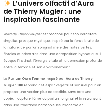
L’univers olfactif d’Aura
de Thierry Mugler : une
inspiration fascinante
Aura de Thierry Mugler
est reconnu pour son caractère
singulier, presque mystique. Inspiré par la force brute de
la nature, ce parfum original mêle des notes vertes,
florales et orientales dans une composition hypnotique. Il
évoque l’instinct, l’énergie vitale et la connexion profonde
entre la femme et son environnement.
Le
Parfum Qiwa Femme inspiré par Aura de Thierry
Mugler 388
reprend cet esprit végétal et sensuel pour en
proposer une version plus accessible. Sans être une
copie, il capture l’âme du parfum original et la retranscrit
dans une fragrance harmonieuse, moderne et