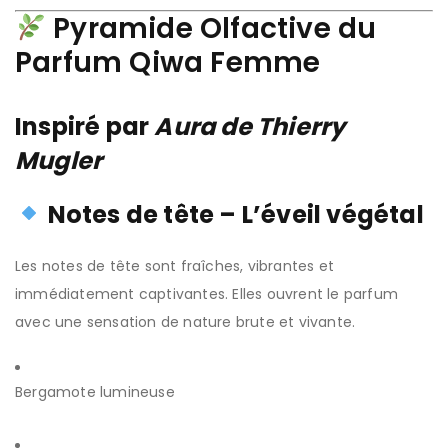
Pyramide Olfactive du
Parfum Qiwa Femme
Inspiré par
Aura de Thierry
Mugler
Notes de tête – L’éveil végétal
Les notes de tête sont fraîches, vibrantes et
immédiatement captivantes. Elles ouvrent le parfum
avec une sensation de nature brute et vivante.
Bergamote lumineuse