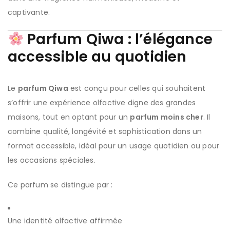
captivante.
Parfum Qiwa : l’élégance
accessible au quotidien
Le
parfum Qiwa
est conçu pour celles qui souhaitent
s’offrir une expérience olfactive digne des grandes
maisons, tout en optant pour un
parfum moins cher
. Il
combine qualité, longévité et sophistication dans un
format accessible, idéal pour un usage quotidien ou pour
les occasions spéciales.
Ce parfum se distingue par :
Une identité olfactive affirmée