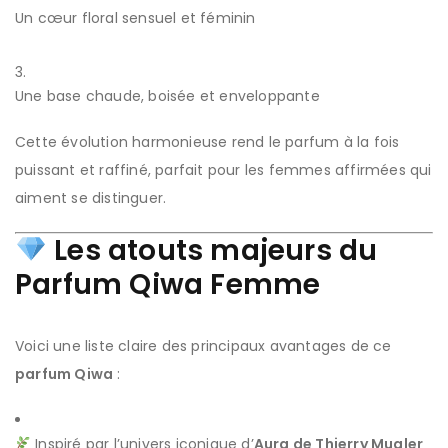
Un cœur floral sensuel et féminin
Une base chaude, boisée et enveloppante
Cette évolution harmonieuse rend le parfum à la fois
puissant et raffiné, parfait pour les femmes affirmées qui
aiment se distinguer.
Les atouts majeurs du
Parfum Qiwa Femme
Voici une liste claire des principaux avantages de ce
parfum Qiwa
:
Inspiré par l’univers iconique d’
Aura de Thierry Mugler