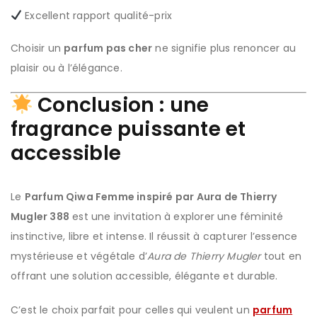
Excellent rapport qualité-prix
Choisir un
parfum pas cher
ne signifie plus renoncer au
plaisir ou à l’élégance.
Conclusion : une
fragrance puissante et
accessible
Le
Parfum Qiwa Femme inspiré par Aura de Thierry
Mugler 388
est une invitation à explorer une féminité
instinctive, libre et intense. Il réussit à capturer l’essence
mystérieuse et végétale d’
Aura de Thierry Mugler
tout en
offrant une solution accessible, élégante et durable.
C’est le choix parfait pour celles qui veulent un
parfum