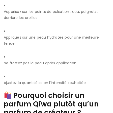
Vaporisez sur les points de pulsation : cou, poignets,
derrière les oreilles
Appliquez sur une peau hydratée pour une meilleure
tenue
Ne frottez pas la peau après application
Ajustez la quantité selon l’intensité souhaitée
Pourquoi choisir un
parfum Qiwa plutôt qu’un
parfum de créateur ?