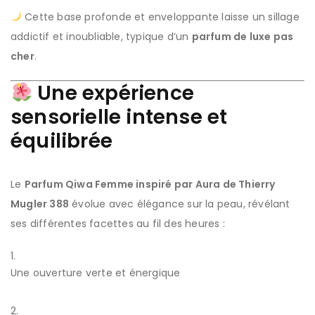
Cette base profonde et enveloppante laisse un sillage
addictif et inoubliable, typique d’un
parfum de luxe pas
cher
.
Une expérience
sensorielle intense et
équilibrée
Le
Parfum Qiwa Femme inspiré par Aura de Thierry
Mugler 388
évolue avec élégance sur la peau, révélant
ses différentes facettes au fil des heures :
Une ouverture verte et énergique