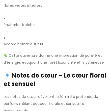
Notes vertes intenses
Rhubarbe fraîche
Accord herbacé subtil
Cette ouverture donne une impression de pureté et
d’énergie, évoquant une forêt luxuriante et mystérieuse.
Notes de cœur – Le cœur floral
et sensuel
Les notes de cœur dévoilent la féminité profonde du
parfum, mêlant douceur florale et sensualité
enveloppante.