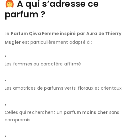
À qui s’adresse ce
parfum ?
Le
Parfum Qiwa Femme inspiré par Aura de Thierry
Mugler
est particulièrement adapté à :
Les femmes au caractère affirmé
Les amatrices de parfums verts, floraux et orientaux
Celles qui recherchent un
parfum moins cher
sans
compromis