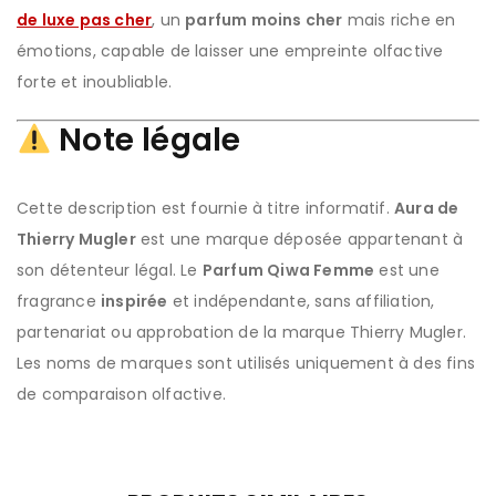
de luxe pas cher
, un
parfum moins cher
mais riche en
émotions, capable de laisser une empreinte olfactive
forte et inoubliable.
Note légale
Cette description est fournie à titre informatif.
Aura de
Thierry Mugler
est une marque déposée appartenant à
son détenteur légal. Le
Parfum Qiwa Femme
est une
fragrance
inspirée
et indépendante, sans affiliation,
partenariat ou approbation de la marque Thierry Mugler.
Les noms de marques sont utilisés uniquement à des fins
de comparaison olfactive.