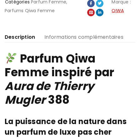
Catégories
Parfum Femme
,
Marque :
Parfums Qiwa Femme
QIWA
Description
Informations complémentaires
Parfum Qiwa
Femme inspiré par
Aura de Thierry
Mugler
388
La puissance de la nature dans
un parfum de luxe pas cher