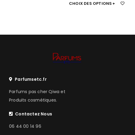
CHOIX DES OPTIONS
Parfumsetc.fr
Parfums pas cher Qiwa et
Produits cosmétiques.
Contactez Nous
06 44 00 14 96