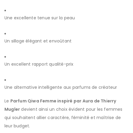
Une excellente tenue sur la peau
Un sillage élégant et envoûtant
Un excellent rapport qualité-prix
Une alternative intelligente aux parfums de créateur
Le
Parfum Qiwa Femme inspiré par Aura de Thierry
Mugler
devient ainsi un choix évident pour les femmes
qui souhaitent allier caractère, féminité et maîtrise de
leur budget.