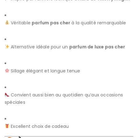
Véritable
parfum pas cher
à la qualité remarquable
Alternative idéale pour un
parfum de luxe pas cher
Sillage élégant et longue tenue
Convient aussi bien au quotidien qu’aux occasions
spéciales
Excellent choix de cadeau