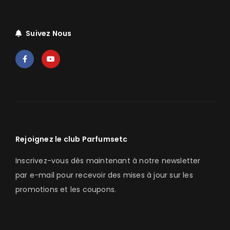
Suivez Nous
Rejoignez le club Parfumsetc
Inscrivez-vous dès maintenant à notre newsletter
par e-mail pour recevoir des mises à jour sur les
promotions et les coupons.