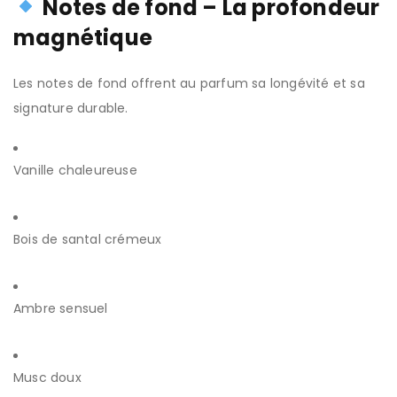
Notes de fond – La profondeur
magnétique
Les notes de fond offrent au parfum sa longévité et sa
signature durable.
Vanille chaleureuse
Bois de santal crémeux
Ambre sensuel
Musc doux