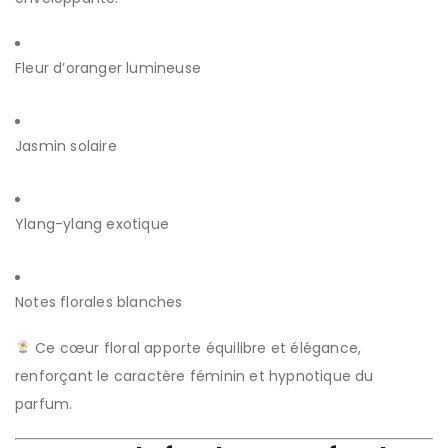
Fleur d’oranger lumineuse
Jasmin solaire
Ylang-ylang exotique
Notes florales blanches
Ce cœur floral apporte équilibre et élégance,
renforçant le caractère féminin et hypnotique du
parfum.