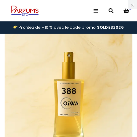
0
Profitez de –10 % avec le code promo
SOLDES2026