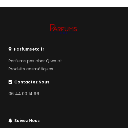
Parfumsetc.fr
Parfums pas cher Qiwa et
Produits cosmétiques.
Contactez Nous
06 44 00 14 96
Suivez Nous