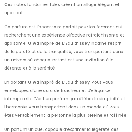
Ces notes fondamentales créent un sillage élégant et
apaisant.
Ce parfum est l’accessoire parfait pour les femmes qui
recherchent une expérience olfactive rafraîchissante et
apaisante.
Qiwa
inspiré de
L’Eau d’Issey
incarne l’esprit
de la pureté et de la tranquillité, vous transportant dans
un univers où chaque instant est une invitation à la
détente et à la sérénité.
En portant
Qiwa
inspiré de
L’Eau d’Issey
, vous vous
enveloppez d’une aura de fraîcheur et d’élégance
intemporelle. C’est un parfum qui célèbre la simplicité et
l’harmonie, vous transportant dans un monde où vous
êtes véritablement la personne la plus sereine et raffinée.
Un parfum unique, capable d’exprimer la légèreté des