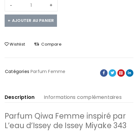
AJOUTER AU PANIER
Wishlist
Compare
Catégories
Parfum Femme
Description
Informations complémentaires
Parfum Qiwa Femme inspiré par
L’eau d’Issey de Issey Miyake 343