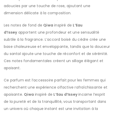
adoucies par une touche de rose, ajoutant une
dimension délicate à la composition.
Les notes de fond de
Qiwa
inspiré de
L’Eau
d’Issey
apportent une profondeur et une sensualité
subtile à la fragrance. L’accord boisé du cèdre crée une
base chaleureuse et enveloppante, tandis que la douceur
du santal ajoute une touche de réconfort et de sérénité.
Ces notes fondamentales créent un sillage élégant et
apaisant.
Ce parfum est l’accessoire parfait pour les femmes qui
recherchent une expérience olfactive rafraîchissante et
apaisante.
Qiwa
inspiré de
L’Eau d’Issey
incarne l’esprit
de la pureté et de la tranquillité, vous transportant dans
un univers où chaque instant est une invitation à la