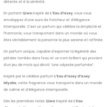
détente et à la sérénité.
En portant
Qiwa
inspiré de
L’Eau d’Issey
, vous vous
enveloppez d’une aura de fraîcheur et d’élégance
intemporelle. C’est un parfum qui célèbre la simplicité et
l’harmonie, vous transportant dans un monde où vous
êtes véritablement la personne la plus sereine et raffinée.
Un parfum unique, capable d’exprimer la légèreté des
pétales tombés dans l’eau et un nom brillant qui provient
d’un jeu de mots qui décrit “une odyssée parfumée”.
Inspiré par le célèbre parfum
L’Eau d’Issey d’Issey
Miyake
, cette fragrance vous transporte dans un monde
de calme et d’élégance intemporelle.
Dès les premières notes
Qiwa
inspiré de
L’Eau