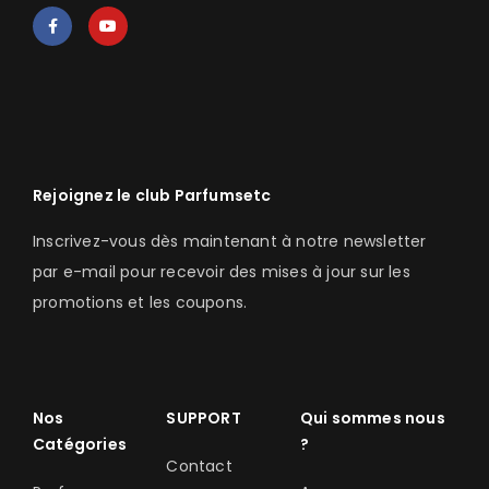
Rejoignez le club Parfumsetc
Inscrivez-vous dès maintenant à notre newsletter
par e-mail pour recevoir des mises à jour sur les
promotions et les coupons.
Nos
SUPPORT
Qui sommes nous
Catégories
?
Contact