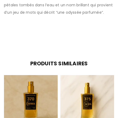
pétales tombés dans l’eau et un nom brillant qui provient
d’un jeu de mots qui décrit “une odyssée parfumée”.
PRODUITS SIMILAIRES